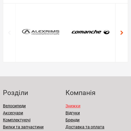
Розділи
Компанія
Велосипеди
Знижки
Аксесуари
Відгуки
Комплектуючі
Бренди
Вилки та запчастини
Доставка та оплата