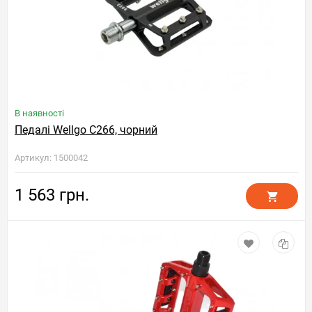
В наявності
Педалі Wellgo C266, чорний
Артикул: 1500042
1 563 грн.