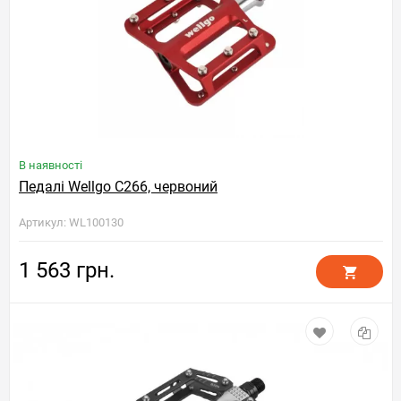
В наявності
Педалі Wellgo C266, червоний
Артикул: WL100130
1 563 грн.