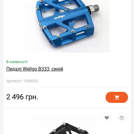
В наявності
Педалі Wellgo B333, синій
Артикул: 1500035
2 496 грн.