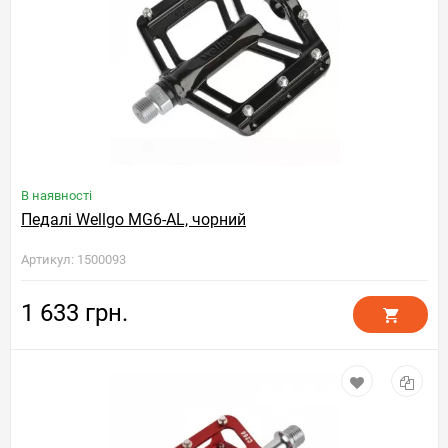
В наявності
Педалі Wellgo MG6-AL, чорний
Артикул: 1500093
1 633 грн.