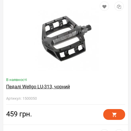
В наявності
Педалі Wellgo LU-313, чорний
Артикул: 1500050
459 грн.