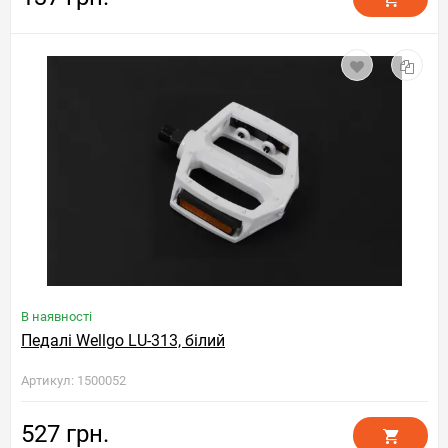
В наявності
Педалі Wellgo LU-313, білий
Артикул: 1500052
527 грн.