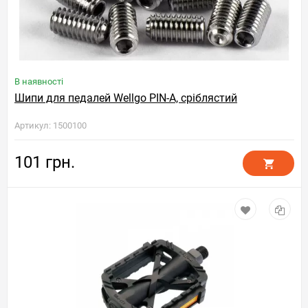
В наявності
Шипи для педалей Wellgo PIN-A, сріблястий
Артикул: 1500100
101 грн.