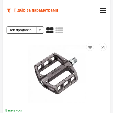
Підбір за параметрами
Топ продажів
В наявності