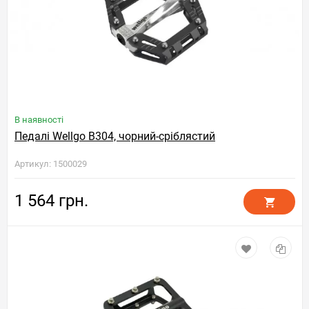
В наявності
Педалі Wellgo B304, чорний-сріблястий
Артикул: 1500029
1 564 грн.