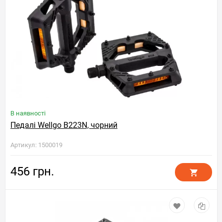
В наявності
Педалі Wellgo B223N, чорний
Артикул: 1500019
456 грн.