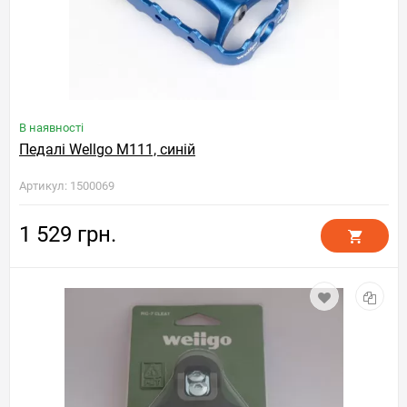
В наявності
Педалі Wellgo M111, синій
Артикул: 1500069
1 529 грн.