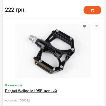
222 грн.
В наявності
Педалі Wellgo M195B, чорний
Артикул: 1500082