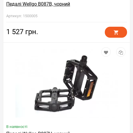
Педалі Wellgo B087B, чорний
Артикул: 1500005
1 527 грн.
В наявності