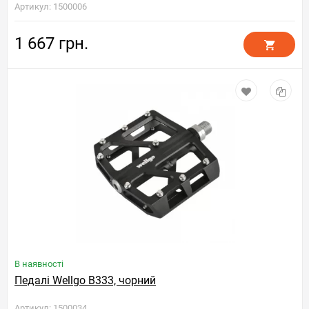
Артикул: 1500006
1 667 грн.
В наявності
Педалі Wellgo B333, чорний
Артикул: 1500034