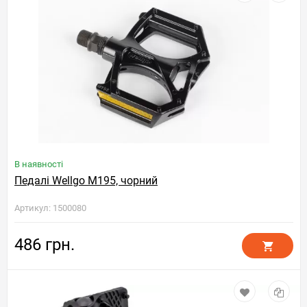
В наявності
Педалі Wellgo M195, чорний
Артикул: 1500080
486 грн.