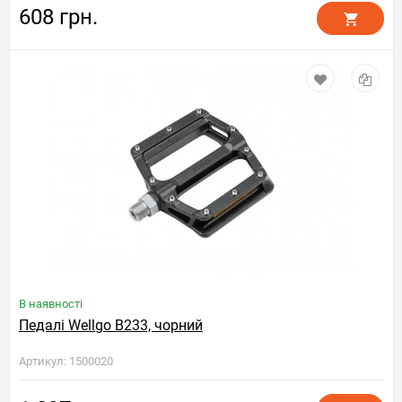
608 грн.
В наявності
Педалі Wellgo B233, чорний
Артикул: 1500020