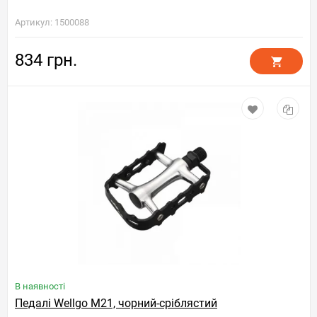
Артикул: 1500088
834 грн.
В наявності
Педалі Wellgo M21, чорний-сріблястий