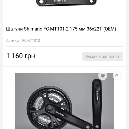
Шатуни Shimano FC-MT101-2 175 мм 36x22Т (OEM)
Артикул: FCMT1012
1 160 грн.
Немає в наявності