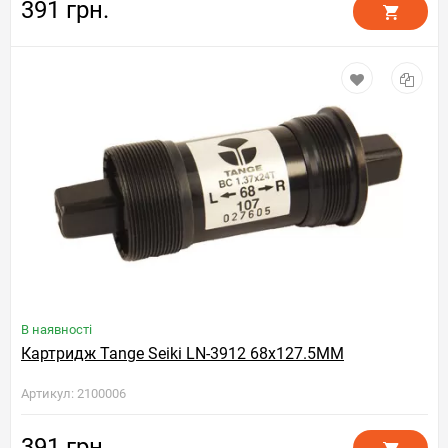
391 грн.
В наявності
Картридж Tange Seiki LN-3912 68x127.5MM
Артикул: 2100006
391 грн.