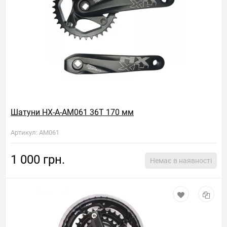
Шатуни HX-A-AM061 36T 170 мм
Артикул: AM061
1 000 грн.
Немає в наявності