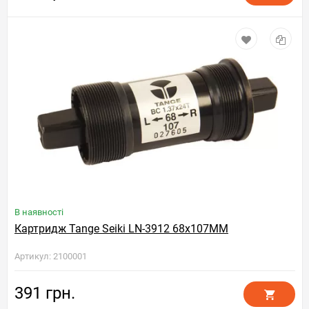
В наявності
Картридж Tange Seiki LN-3912 68x107MM
Артикул: 2100001
391 грн.