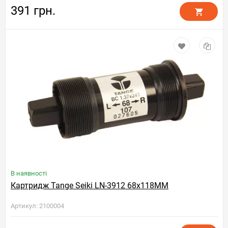
391 грн.
В наявності
Картридж Tange Seiki LN-3912 68x118MM
Артикул: 2100004