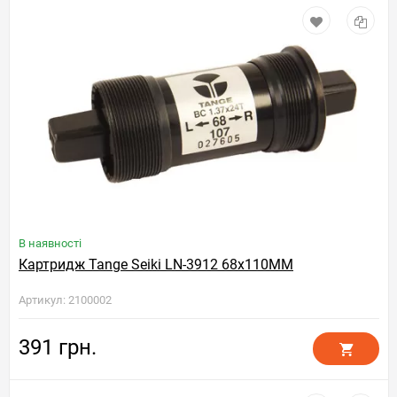
В наявності
Картридж Tange Seiki LN-3912 68x110MM
Артикул: 2100002
391 грн.