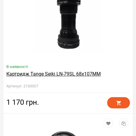
В наявності
Картридж Tange Seiki LN-79SL 68x107MM
Артикул: 2100007
1 170 грн.