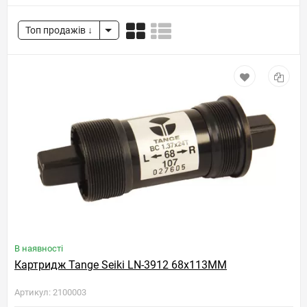
Топ продажів
В наявності
Картридж Tange Seiki LN-3912 68x113MM
Артикул: 2100003