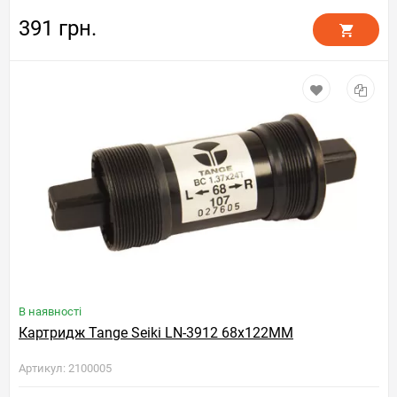
391 грн.
В наявності
Картридж Tange Seiki LN-3912 68x122MM
Артикул: 2100005