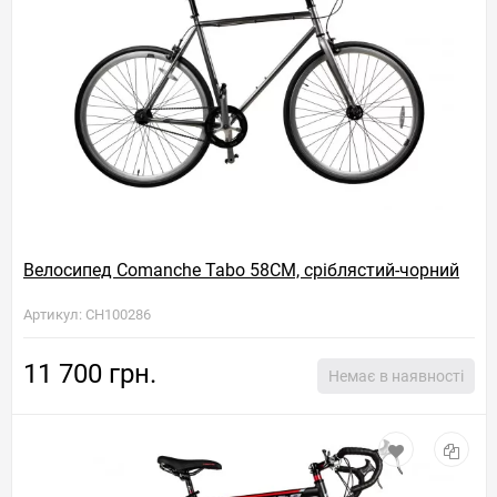
Велосипед Comanche Tabo 58CM, сріблястий-чорний
Артикул: CH100286
11 700 грн.
Немає в наявності