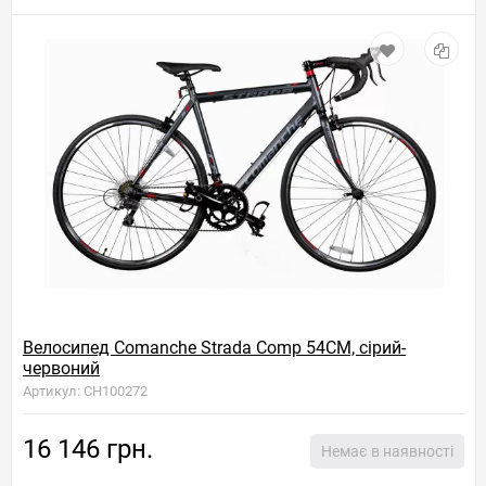
Велосипед Comanche Strada Comp 54CM, сірий-
червоний
Артикул: CH100272
16 146 грн.
Немає в наявності