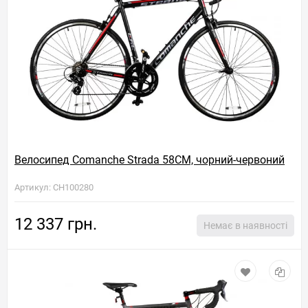
Велосипед Comanche Strada 58CM, чорний-червоний
Артикул: CH100280
12 337 грн.
Немає в наявності