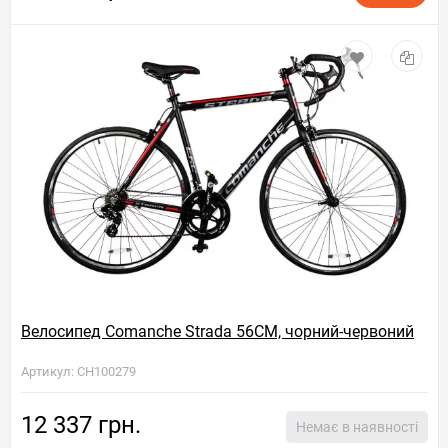
Велосипед Comanche Strada 56CM, чорний-червоний
Артикул: CH100279
12 337 грн.
Немає в наявності