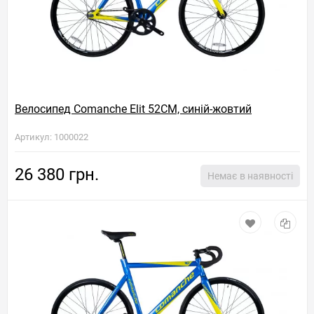
Велосипед Comanche Elit 52CM, синій-жовтий
Артикул: 1000022
26 380 грн.
Немає в наявності