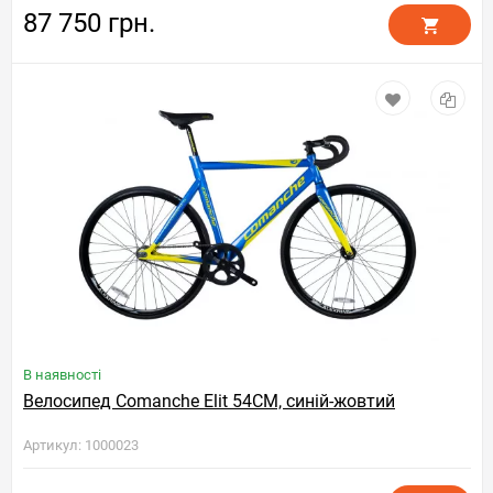
87 750 грн.
В наявності
Велосипед Comanche Elit 54CM, синій-жовтий
Артикул: 1000023