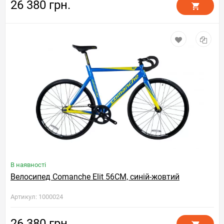
26 380 грн.
В наявності
Велосипед Comanche Elit 56CM, синій-жовтий
Артикул: 1000024
26 380 грн.