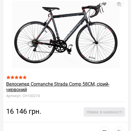
Велосипед Comanche Strada Comp 58CM, сірий-
червоний
Артикул: CH100274
16 146 грн.
Немає в наявності