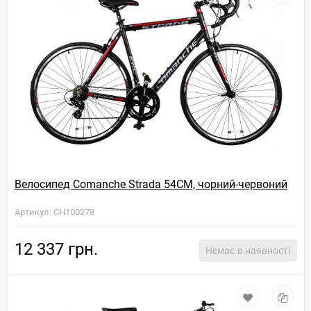
Велосипед Comanche Strada 54CM, чорний-червоний
Артикул: CH100278
12 337 грн.
Немає в наявності