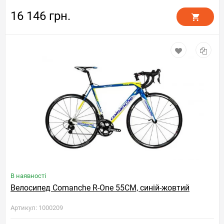
16 146 грн.
В наявності
Велосипед Comanche R-One 55CM, синій-жовтий
Артикул: 1000209