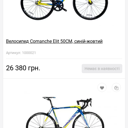
Велосипед Comanche Elit 50CM, синій-жовтий
Артикул: 1000021
26 380 грн.
Немає в наявності