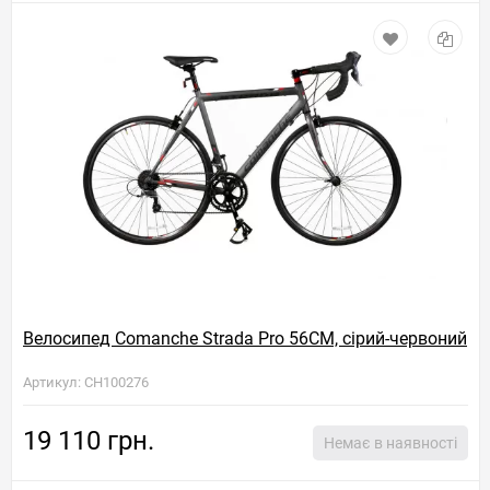
Велосипед Comanche Strada Pro 56CM, сірий-червоний
Артикул: CH100276
19 110 грн.
Немає в наявності