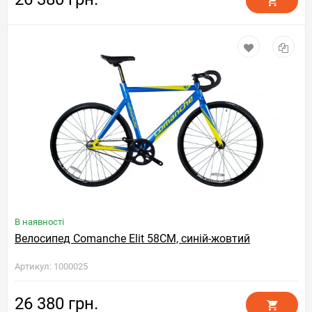
В наявності
Велосипед Comanche Elit 58CM, синій-жовтий
Артикул: 1000025
26 380 грн.