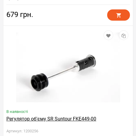
679 грн.
В наявності
Регулятор об'єму SR Suntour FKE449-00
Артикул: 1200256