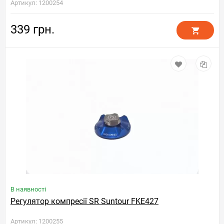
Артикул: 1200254
339 грн.
В наявності
Регулятор компресії SR Suntour FKE427
Артикул: 1200255