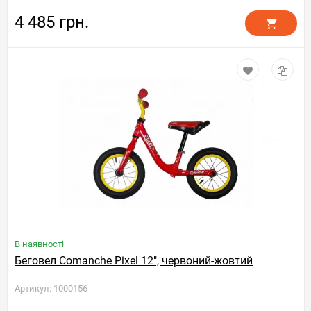
4 485 грн.
В наявності
Беговел Comanche Pixel 12", червоний-жовтий
Артикул: 1000156