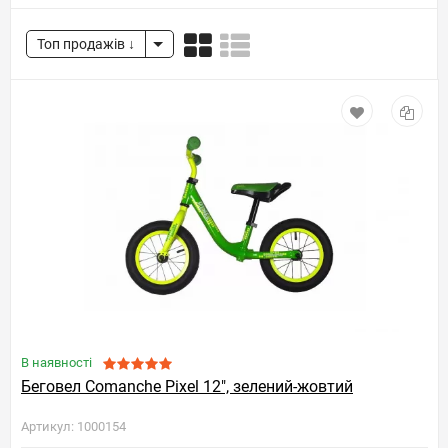
Топ продажів
В наявності
Беговел Comanche Pixel 12", зелений-жовтий
Артикул: 1000154