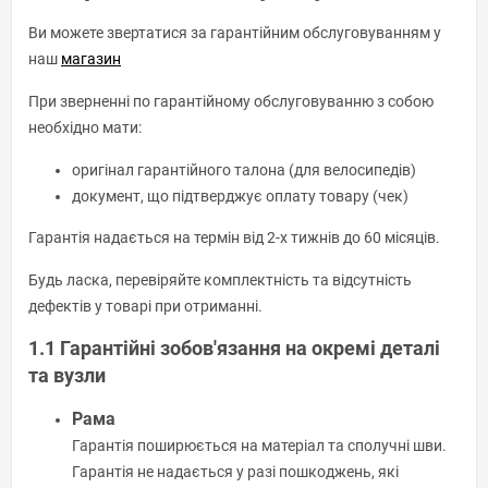
Ви можете звертатися за гарантійним обслуговуванням у
наш
магазин
При зверненні по гарантійному обслуговуванню з собою
необхідно мати:
оригінал гарантійного талона (для велосипедів)
документ, що підтверджує оплату товару (чек)
Гарантія надається на термін від 2-х тижнів до 60 місяців.
Будь ласка, перевіряйте комплектність та відсутність
дефектів у товарі при отриманні.
1.1 Гарантійні зобов'язання на окремі деталі
та вузли
Рама
Гарантія поширюється на матеріал та сполучні шви.
Гарантія не надається у разі пошкоджень, які