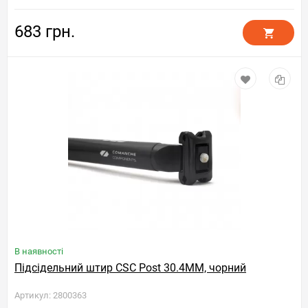
683 грн.
В наявності
Підсідельний штир CSC Post 30.4MM, чорний
Артикул: 2800363