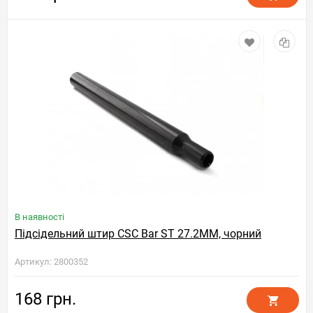
В наявності
Підсідельний штир CSC Bar ST 27.2MM, чорний
Артикул: 2800352
168 грн.