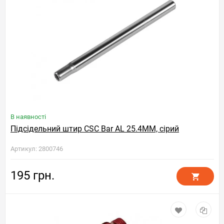
В наявності
Підсідельний штир CSC Bar AL 25.4MM, сірий
Артикул: 2800746
195 грн.