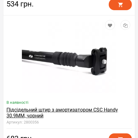
534 грн.
В наявності
Підсідельний штир з амортизатором CSC Handy
30.9MM, чорний
Артикул: 2800356