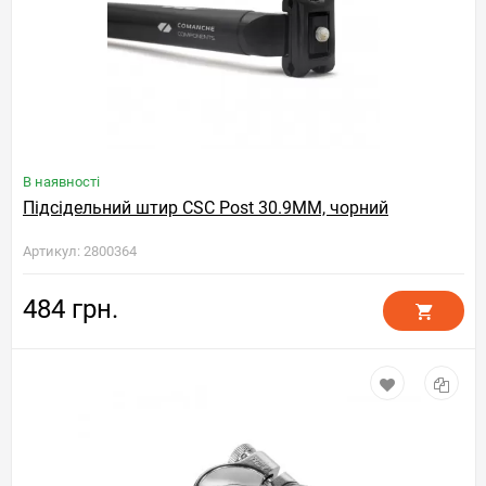
В наявності
Підсідельний штир CSC Post 30.9MM, чорний
Артикул: 2800364
484 грн.