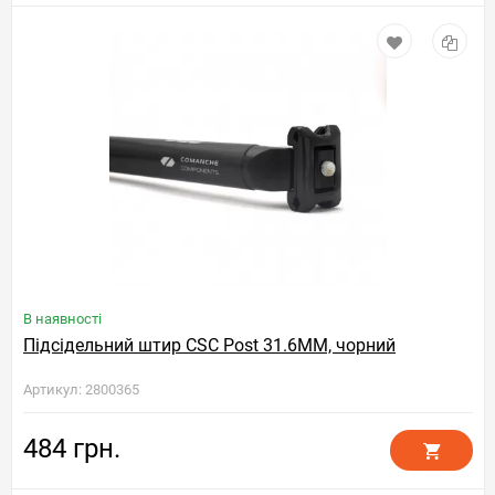
В наявності
Підсідельний штир CSC Post 31.6MM, чорний
Артикул: 2800365
484 грн.