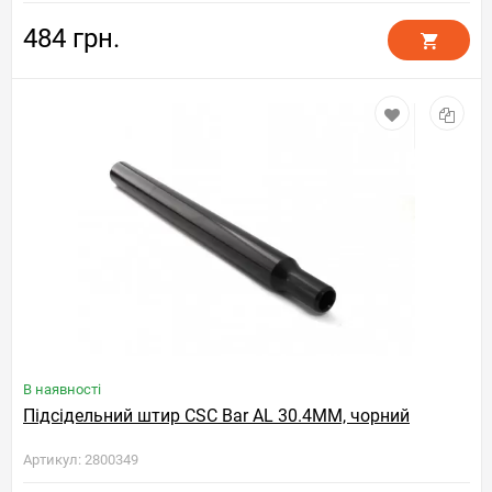
484 грн.
В наявності
Підсідельний штир CSC Bar AL 30.4MM, чорний
Артикул: 2800349