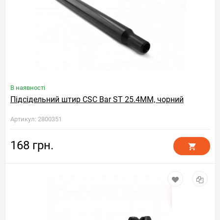
В наявності
Підсідельний штир CSC Bar ST 25.4MM, чорний
Артикул: 2800351
168 грн.