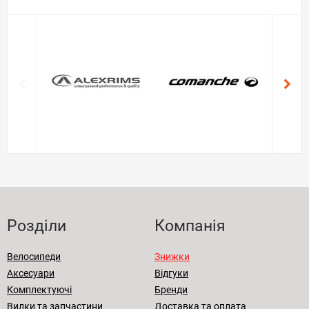
Розділи
Компанія
Велосипеди
Знижки
Аксесуари
Відгуки
Комплектуючі
Бренди
Вилки та запчастини
Доставка та оплата