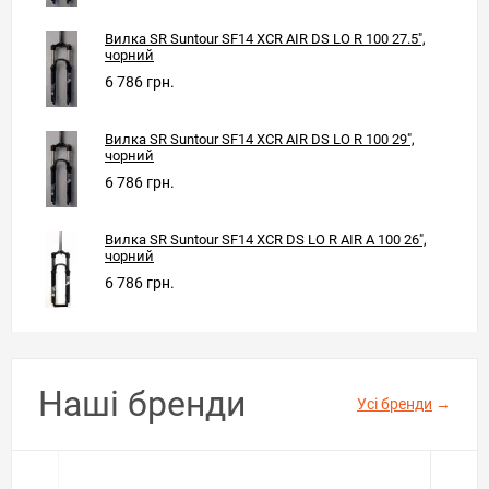
Вилка SR Suntour SF14 XCR AIR DS LO R 100 27.5",
чорний
6 786 грн.
Вилка SR Suntour SF14 XCR AIR DS LO R 100 29",
чорний
6 786 грн.
Вилка SR Suntour SF14 XCR DS LO R AIR A 100 26",
чорний
6 786 грн.
Наші бренди
Усі бренди
→