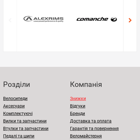
Розділи
Компанія
Велосипеди
Знижки
Аксесуари
Відгуки
Комплектуючі
Бренди
Вилки та запчастини
Доставка та оплата
Втулки та запчастини
Гарантія та повернення
Педалі та шипи
Веломайстерня