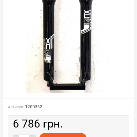
1200362
Артикул:
6 786 грн.