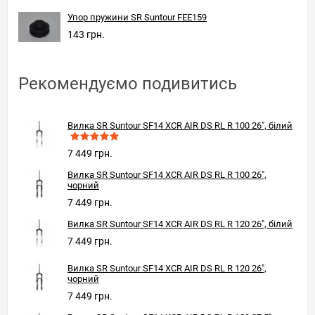
Упор пружини SR Suntour FEE159
143 грн.
Рекомендуємо подивитись
Вилка SR Suntour SF14 XCR AIR DS RL R 100 26", білий
7 449 грн.
Вилка SR Suntour SF14 XCR AIR DS RL R 100 26",
чорний
7 449 грн.
Вилка SR Suntour SF14 XCR AIR DS RL R 120 26", білий
7 449 грн.
Вилка SR Suntour SF14 XCR AIR DS RL R 120 26",
чорний
7 449 грн.