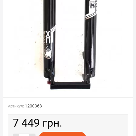
1200368
Артикул:
7 449 грн.