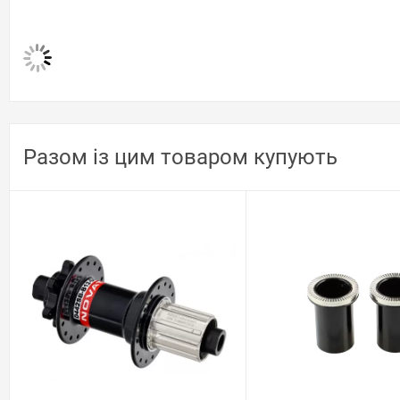
Разом із цим товаром купують