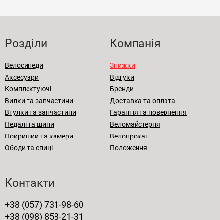
Розділи
Компанія
Велосипеди
Знижки
Аксесуари
Відгуки
Комплектуючі
Бренди
Вилки та запчастини
Доставка та оплата
Втулки та запчастини
Гарантія та повернення
Педалі та шипи
Веломайстерня
Покришки та камери
Велопрокат
Ободи та спиці
Положення
Контакти
+38 (057) 731-98-60
+38 (098) 858-21-31