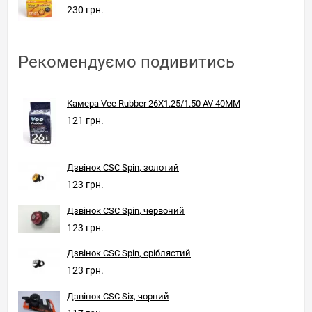
230 грн.
Рекомендуємо подивитись
Камера Vee Rubber 26X1.25/1.50 AV 40MM
121 грн.
Дзвінок CSC Spin, золотий
123 грн.
Дзвінок CSC Spin, червоний
123 грн.
Дзвінок CSC Spin, сріблястий
123 грн.
Дзвінок CSC Six, чорний