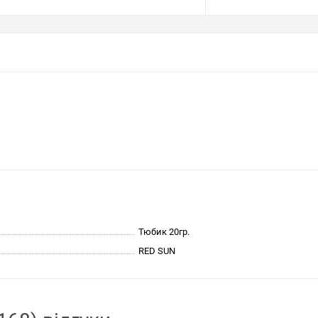
Тюбик 20гр.
RED SUN