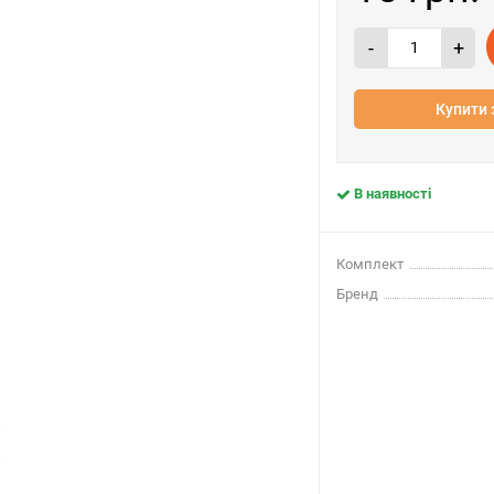
-
+
Купити 
В наявності
Комплект
Бренд