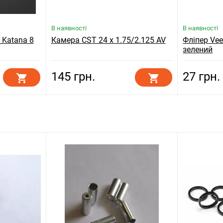
В наявності
В наявності
 Katana 8
Камера CST 24 x 1.75/2.125 AV
Фліпер Vee
зелений
145 грн.
27 грн.