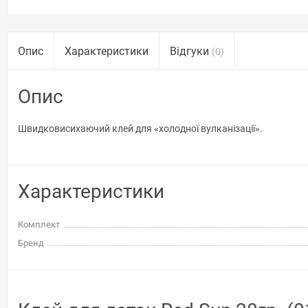
Опис
Характеристики
Відгуки
(0)
Опис
Швидковисихаючий клей для «холодної вулканізації».
Характеристики
Комплект
Бренд