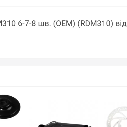
310 6-7-8 шв. (OEM) (RDM310) від