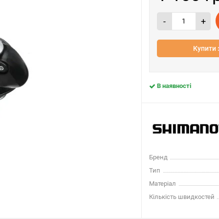
-
+
Купити 
В наявності
Бренд
Тип
Матеріал
Кількість швидкостей