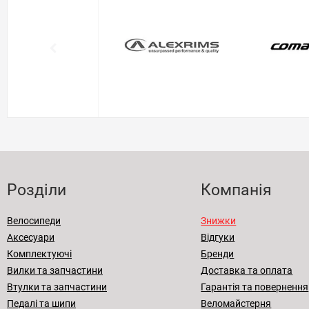
Розділи
Компанія
Велосипеди
Знижки
Аксесуари
Відгуки
Комплектуючі
Бренди
Вилки та запчастини
Доставка та оплата
Втулки та запчастини
Гарантія та повернення
Педалі та шипи
Веломайстерня