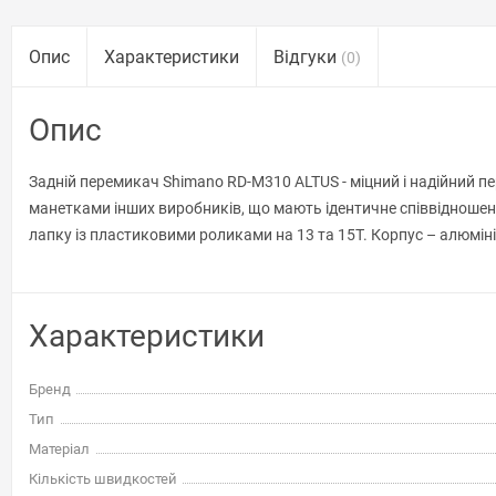
Опис
Характеристики
Відгуки
(0)
Опис
Задній перемикач Shimano RD-M310 ALTUS - міцний і надійний пе
манетками інших виробників, що мають ідентичне співвідношен
лапку із пластиковими роликами на 13 та 15Т. Корпус – алюмін
Характеристики
Бренд
Тип
Матеріал
Кількість швидкостей