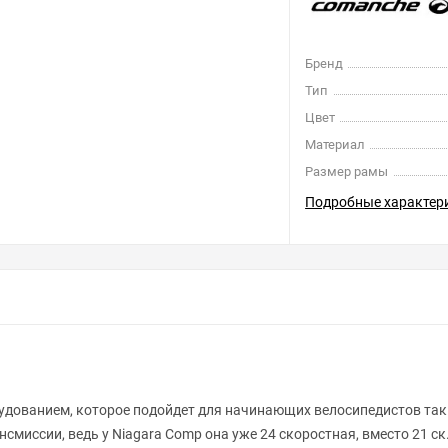
Бренд
Тип
Цвет
Материал
Размер рамы
Подробные характер
удованием, которое подойдет для начинающих велосипедистов так 
смиссии, ведь у Niagara Comp она уже 24 скоростная, вместо 21 ск