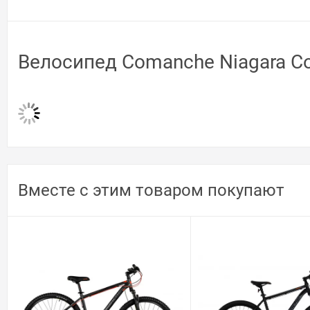
Велосипед Comanche Niagara C
Вместе с этим товаром покупают