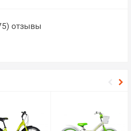
75) отзывы