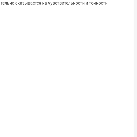
тельно сказывается на чувствительности и точности