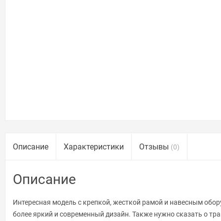
Описание
Характеристики
Отзывы
(0)
Описание
Интересная модель с крепкой, жесткой рамой и навесным обор
более яркий и современный дизайн. Также нужно сказать о тран