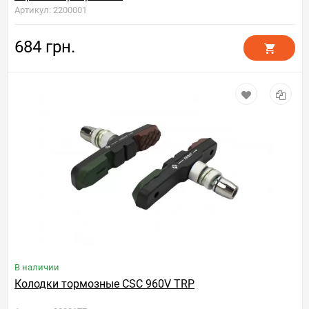
Артикул: 2200001
684 грн.
В наличии
Колодки тормозные CSC 960V TRP