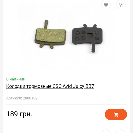
В наличии
Колодки тормозные CSC Avid Juicy BB7
Артикул: 2800182
189 грн.