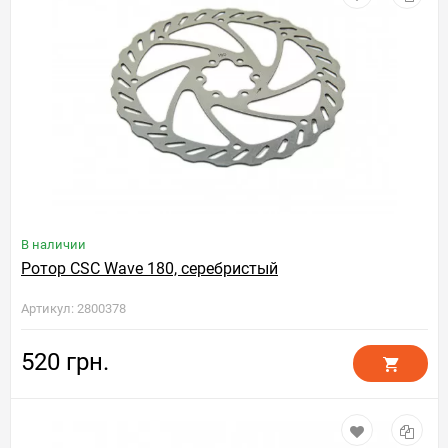
В наличии
Ротор CSC Wave 180, серебристый
Артикул: 2800378
520 грн.