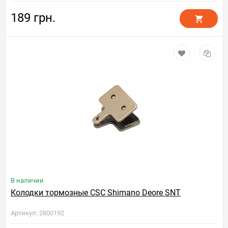
189 грн.
В наличии
Колодки тормозные CSC Shimano Deore SNT
Артикул: 2800192