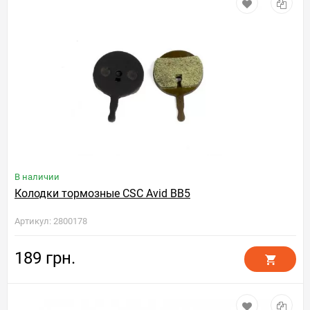
В наличии
Колодки тормозные CSC Avid BB5
Артикул: 2800178
189 грн.