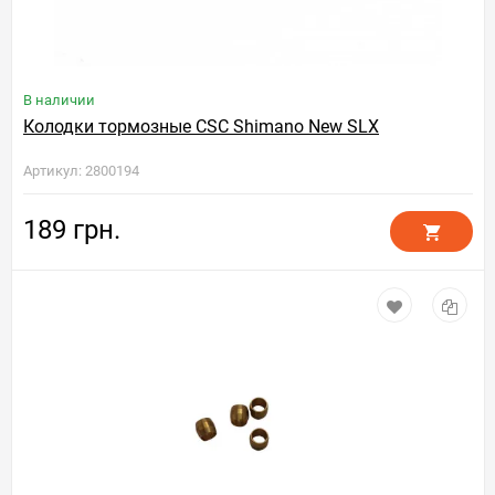
В наличии
Колодки тормозные CSC Shimano New SLX
Артикул: 2800194
189 грн.