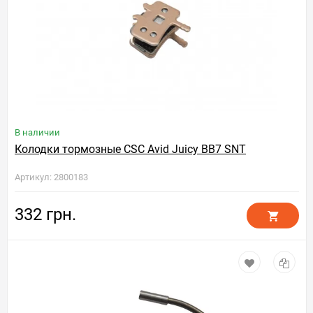
В наличии
Колодки тормозные CSC Avid Juicy BB7 SNT
Артикул: 2800183
332 грн.