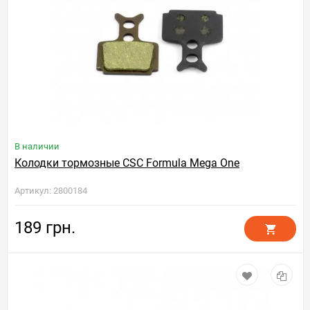
В наличии
Колодки тормозные CSC Formula Mega One
Артикул: 2800184
189 грн.