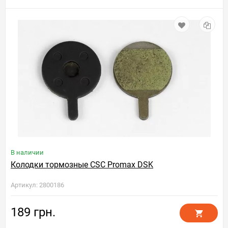
В наличии
Колодки тормозные CSC Promax DSK
Артикул: 2800186
189 грн.