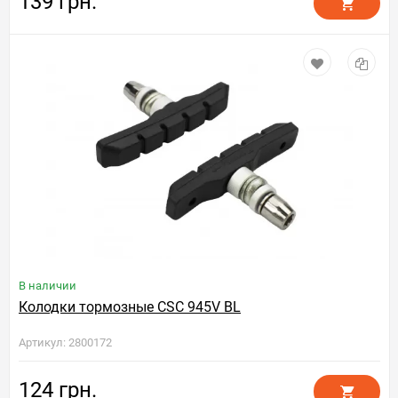
139 грн.
В наличии
Колодки тормозные CSC 945V BL
Артикул: 2800172
124 грн.