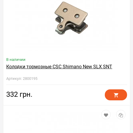
В наличии
Колодки тормозные CSC Shimano New SLX SNT
Артикул: 2800195
332 грн.