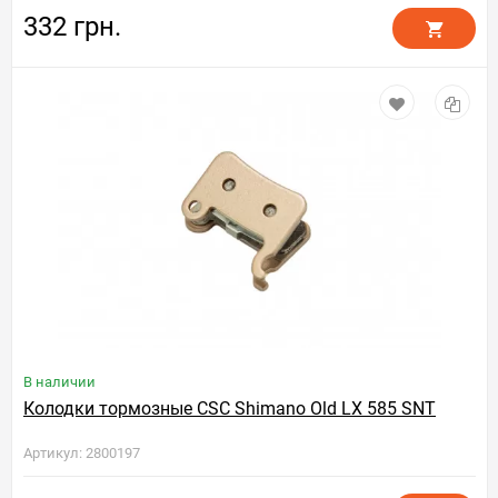
332 грн.
В наличии
Колодки тормозные CSC Shimano Old LX 585 SNT
Артикул: 2800197