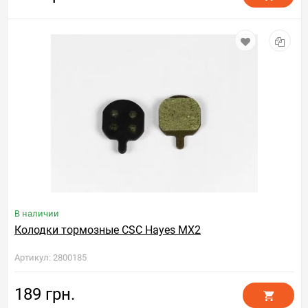
В наличии
Колодки тормозные CSC Hayes MX2
Артикул: 2800185
189 грн.