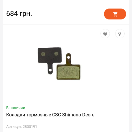
684 грн.
В наличии
Колодки тормозные CSC Shimano Deore
Артикул: 2800191