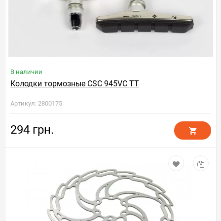
В наличии
Колодки тормозные CSC 945VC TT
Артикул: 2800175
294 грн.