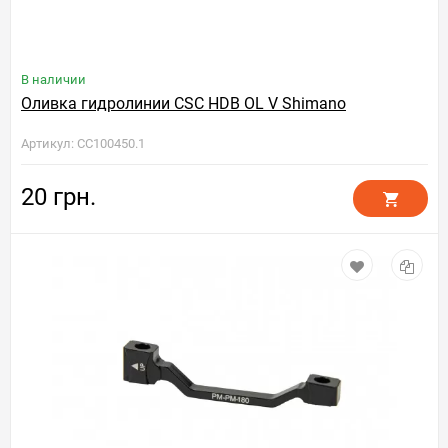
В наличии
Оливка гидролинии CSC HDB OL V Shimano
Артикул: CC100450.1
20 грн.