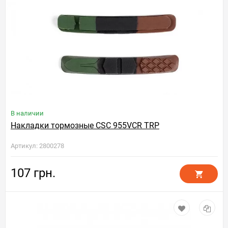
В наличии
Накладки тормозные CSC 955VCR TRP
Артикул: 2800278
107 грн.