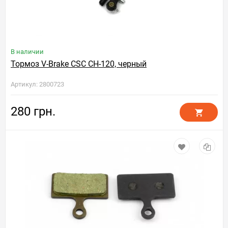
В наличии
Тормоз V-Brake CSC CH-120, черный
Артикул: 2800723
280 грн.