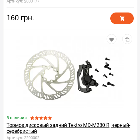
Артикул: 2800177
160 грн.
В наличии
Тормоз дисковый задний Tektro MD-M280 R, черный-
серебристый
Артикул: 2200002