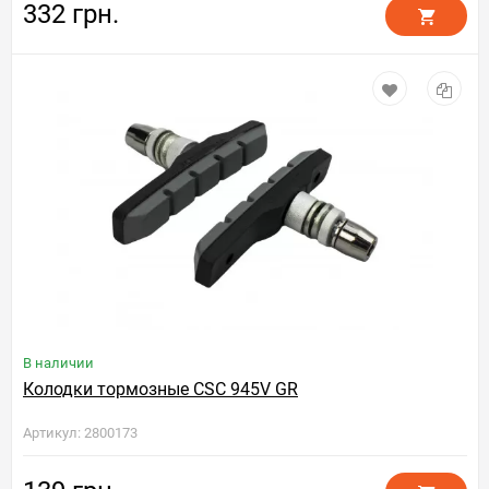
332 грн.
В наличии
Колодки тормозные CSC 945V GR
Артикул: 2800173