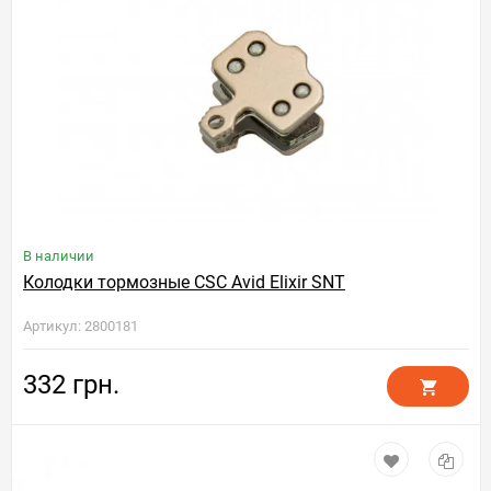
В наличии
Колодки тормозные CSC Avid Elixir SNT
Артикул: 2800181
332 грн.