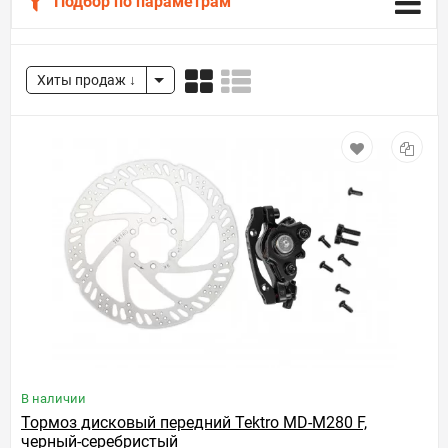
Подбор по параметрам
Хиты продаж
В наличии
Тормоз дисковый передний Tektro MD-M280 F,
черный-серебристый