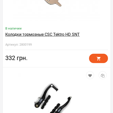
В наличии
Колодки тормозные CSC Tektro HD SNT
Артикул: 2800199
332 грн.