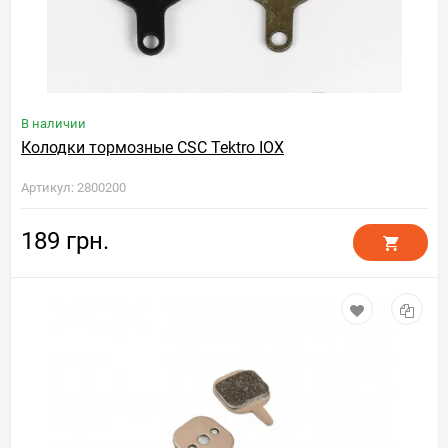
В наличии
Колодки тормозные CSC Tektro IOX
Артикул: 2800200
189 грн.