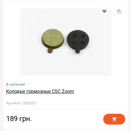
В наличии
Колодки тормозные CSC Zoom
Артикул: 2800201
189 грн.