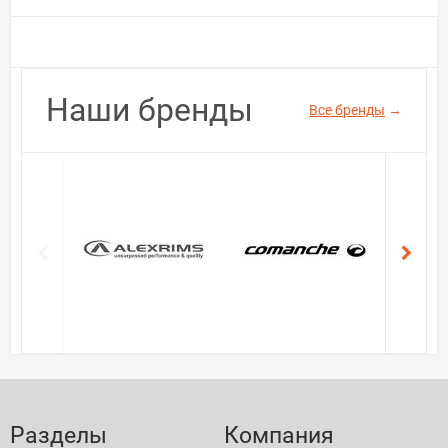
Наши бренды
Все бренды
→
Разделы
Компания