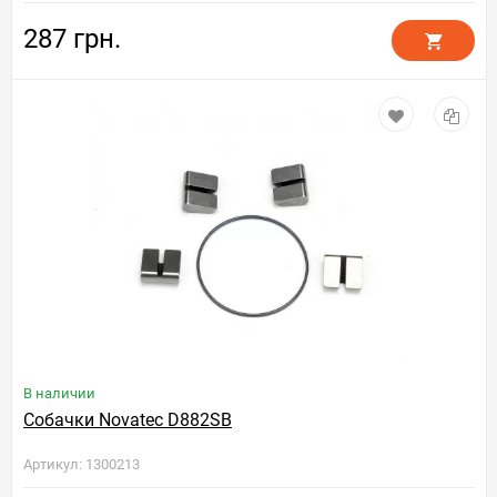
287 грн.
В наличии
Собачки Novatec D882SB
Артикул: 1300213