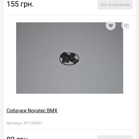
155 грн.
Нет в наличии
Собачки Novatec BMX
Артикул: NT100041