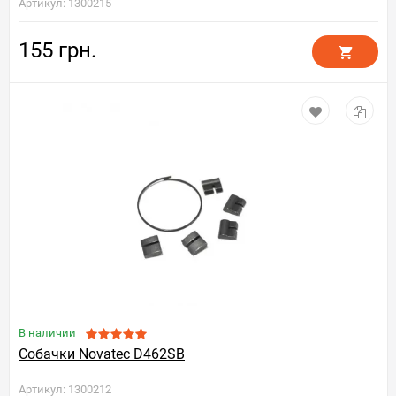
Артикул: 1300215
155 грн.
В наличии
Собачки Novatec D462SB
Артикул: 1300212