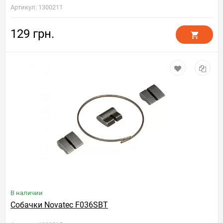
Артикул: 1300211
129 грн.
В наличии
Собачки Novatec F036SBT