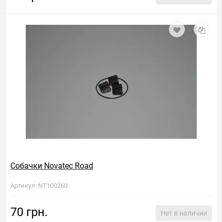
Собачки Novatec Road
Артикул: NT100260
70 грн.
Нет в наличии