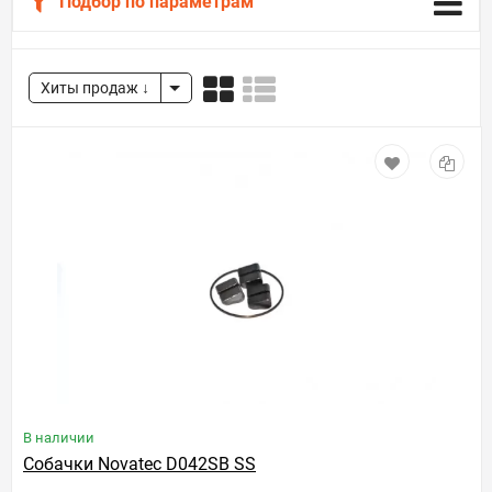
Подбор по параметрам
Хиты продаж
В наличии
Собачки Novatec D042SB SS