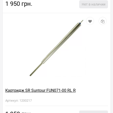
1 950 грн.
Нет в наличии
Картридж SR Suntour FUN071-00 RL R
Артикул: 1200217