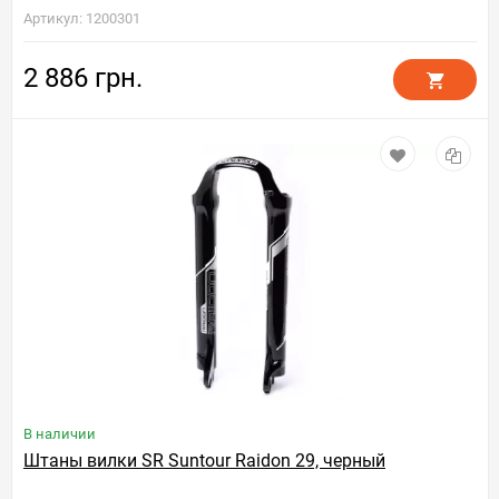
Артикул: 1200301
2 886 грн.
В наличии
Штаны вилки SR Suntour Raidon 29, черный