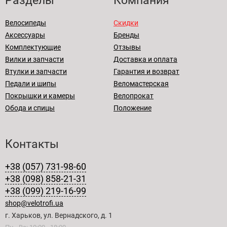
Разделы
Компания
Велосипеды
Скидки
Аксессуары
Бренды
Комплектующие
Отзывы
Вилки и запчасти
Доставка и оплата
Втулки и запчасти
Гарантия и возврат
Педали и шипы
Веломастерская
Покрышки и камеры
Велопрокат
Обода и спицы
Положение
Контакты
+38 (057) 731-98-60
+38 (098) 858-21-31
+38 (099) 219-16-99
shop@velotrofi.ua
г. Харьков, ул. Вернадского, д. 1