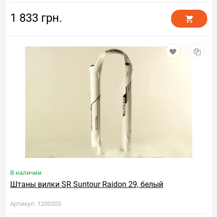
1 833 грн.
В наличии
Штаны вилки SR Suntour Raidon 29, белый
Артикул: 1200303