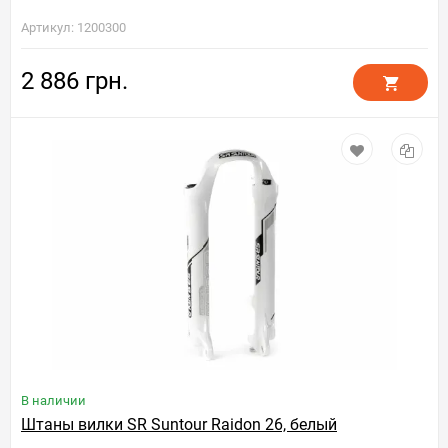
Артикул: 1200300
2 886 грн.
В наличии
Штаны вилки SR Suntour Raidon 26, белый