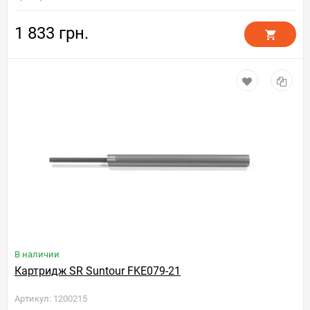
1 833 грн.
В наличии
Картридж SR Suntour FKE079-21
Артикул: 1200215