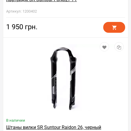
Артикул: 1200402
1 950 грн.
В наличии
Штаны вилки SR Suntour Raidon 26, черный