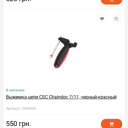
В наличии
Выжимка цепи CSC Chaindoc 7/11, черный-красный
Артикул: 2800044
550 грн.