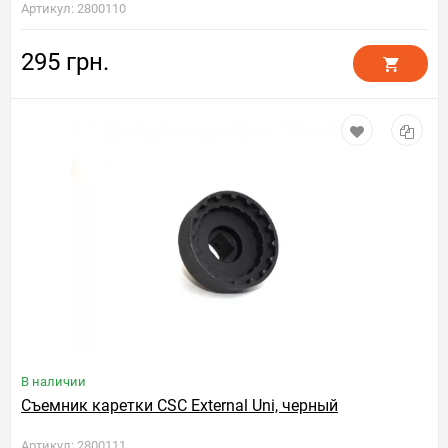
Артикул: 2800110
295 грн.
В наличии
Съемник каретки CSC External Uni, черный
Артикул: 2800111