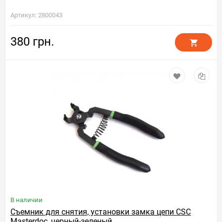
Артикул: 2800043
380 грн.
В наличии
Съемник для снятия, установки замка цепи CSC
Masterdoc, черный-зеленый