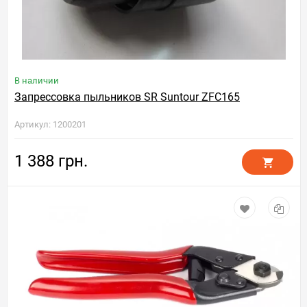
В наличии
Запрессовка пыльников SR Suntour ZFC165
Артикул: 1200201
1 388 грн.