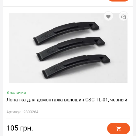
В наличии
Лопатка для демонтажа велошин CSC TL-01, черный
Артикул: 2800264
105 грн.