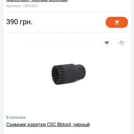
Артикул: 2800263
390 грн.
В наличии
Съемник каретки CSC Bbtool, черный