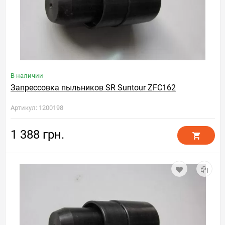
В наличии
Запрессовка пыльников SR Suntour ZFC162
Артикул: 1200198
1 388 грн.