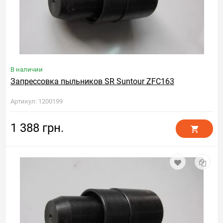
В наличии
Запрессовка пыльников SR Suntour ZFC163
Артикул: 1200199
1 388 грн.