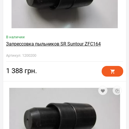
В наличии
Запрессовка пыльников SR Suntour ZFC164
Артикул: 1200200
1 388 грн.