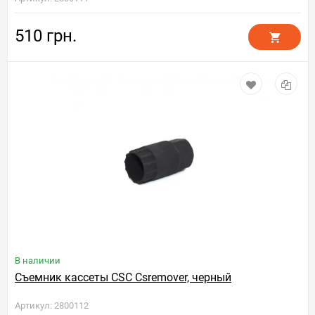
510 грн.
В наличии
Съемник кассеты CSC Csremover, черный
Артикул: 2800112