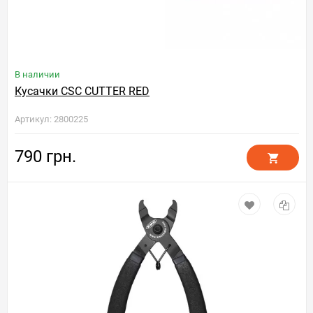
В наличии
Кусачки CSC CUTTER RED
Артикул: 2800225
790 грн.