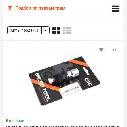
Подбор по параметрам
Хиты продаж
В наличии