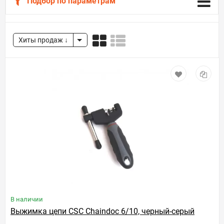
Подбор по параметрам
Хиты продаж
В наличии
Выжимка цепи CSC Chaindoc 6/10, черный-серый