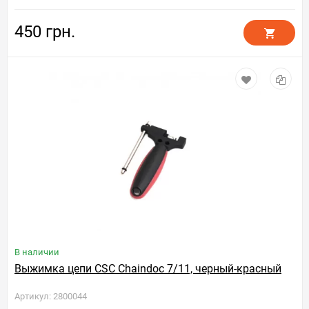
450 грн.
В наличии
Выжимка цепи CSC Chaindoc 7/11, черный-красный
Артикул: 2800044