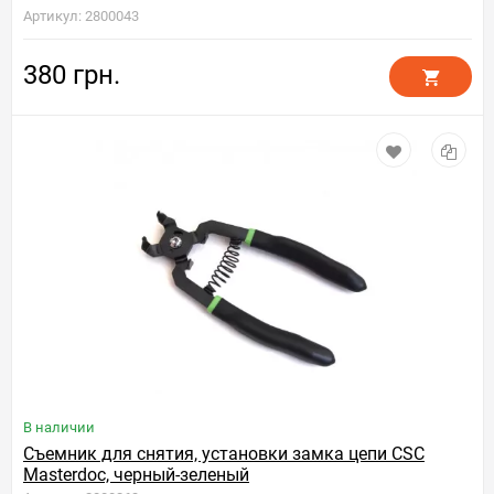
Артикул: 2800043
380 грн.
В наличии
Съемник для снятия, установки замка цепи CSC
Masterdoc, черный-зеленый