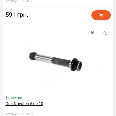
Артикул: 1300017
591 грн.
В наличии
Ось Novatec Axle 10
Артикул: 1300015