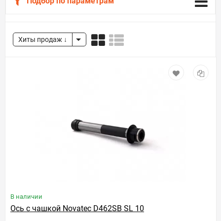
Подбор по параметрам
Хиты продаж
В наличии
Ось с чашкой Novatec D462SB SL 10