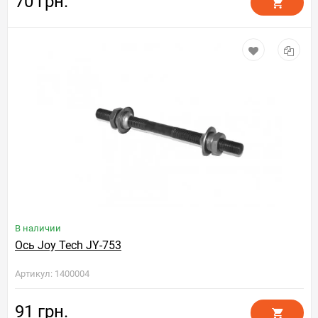
70 грн.
В наличии
Ось Joy Tech JY-753
Артикул: 1400004
91 грн.