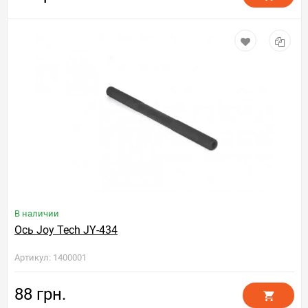
В наличии
Ось Joy Tech JY-434
Артикул: 1400001
88 грн.