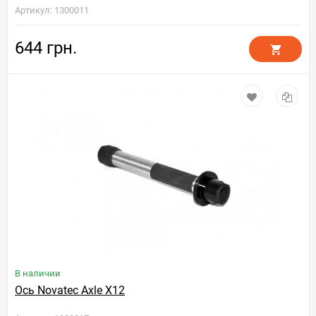
Артикул: 1300011
644 грн.
В наличии
Ось Novatec Axle X12