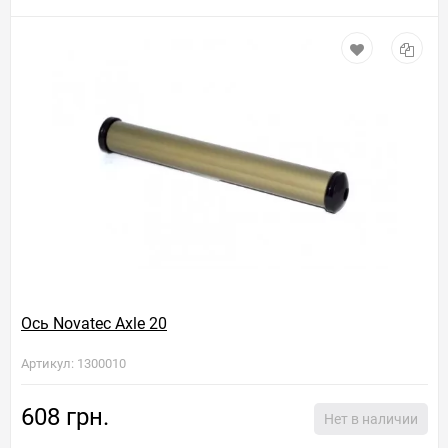
Ось Novatec Axle 20
Артикул: 1300010
608 грн.
Нет в наличии