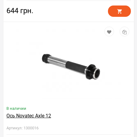
644 грн.
В наличии
Ось Novatec Axle 12
Артикул: 1300016