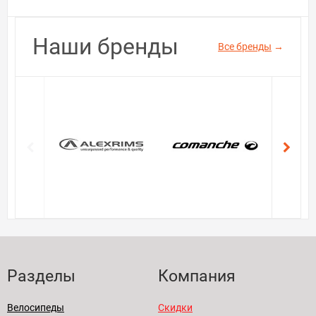
Наши бренды
Все бренды
→
Разделы
Компания
Велосипеды
Скидки