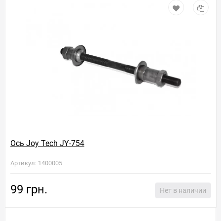
Ось Joy Tech JY-754
Артикул: 1400005
99 грн.
Нет в наличии