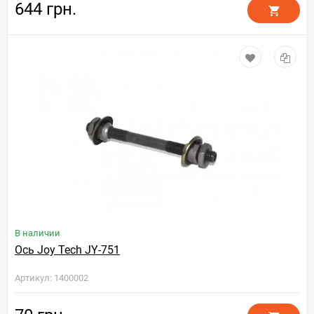
644 грн.
В наличии
Ось Joy Tech JY-751
Артикул: 1400002