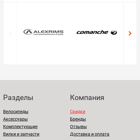
Разделы
Компания
Велосипеды
Скидки
Аксессуары
Бренды
Комплектующие
Отзывы
Вилки и запчасти
Доставка и оплата