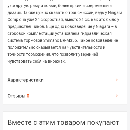
уже другую раму и новый, более яркий и современный
дизайн. Также нужно сказать о трансмиссии, ведь у Niagara
Comp она уже 24 скоростная, вместо 21 ск. как это было у
предшественников. Еще одно нововведение у Niagara – в
стоковой комплектации установлена гидравлическая
система тормозов Shimano BR-M355. Такое нововведение
положительно сказывается на чувствительности и
точности торможения, что позволит уверенней
чувствовать себя на виражах.
Характеристики
Отзывы
0
Вместе с этим товаром покупают