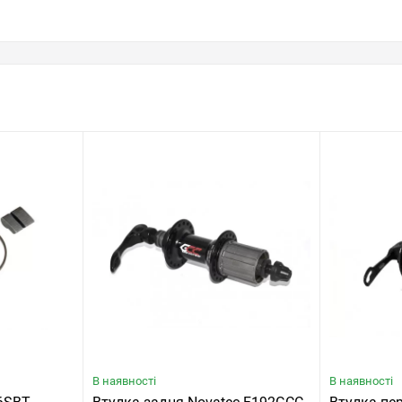
В наявності
В наявності