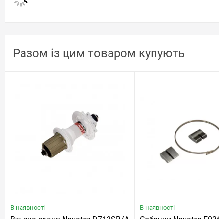
Разом із цим товаром купують
В наявності
В наявності