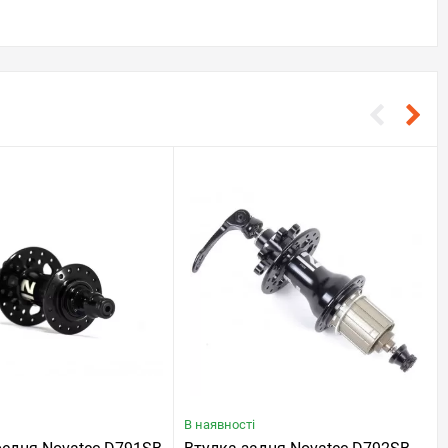
В наявності