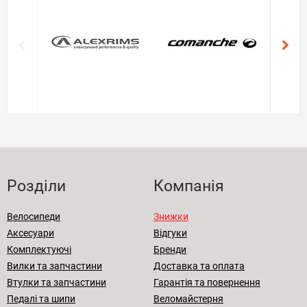
Розділи
Компанія
Велосипеди
Знижки
Аксесуари
Відгуки
Комплектуючі
Бренди
Вилки та запчастини
Доставка та оплата
Втулки та запчастини
Гарантія та повернення
Педалі та шипи
Веломайстерня