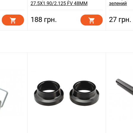
27.5X1.90/2.125 FV 48MM
зелений
188 грн.
27 грн.