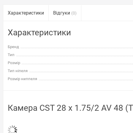
Характеристики
Відгуки
(0)
Характеристики
Бренд
Тип
Розмір
Тип ніпеля
Розмір ниппеля
Камера CST 28 x 1.75/2 AV 48 (