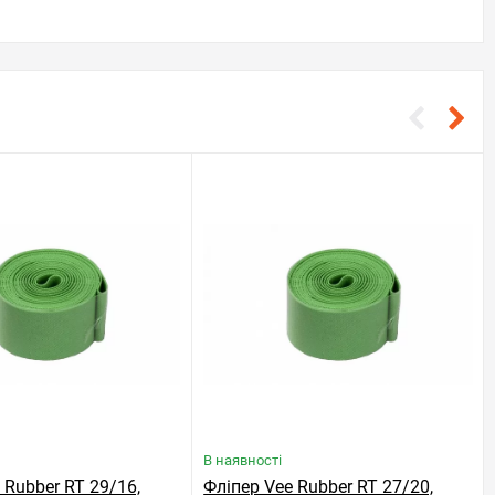
В наявності
 Rubber RT 29/16,
Фліпер Vee Rubber RT 27/20,