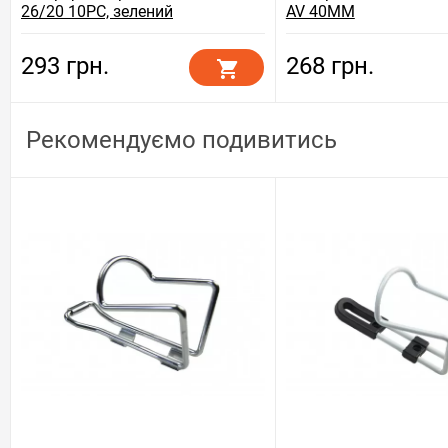
26/20 10PC, зелений
AV 40MM
293 грн.
268 грн.
Рекомендуємо подивитись