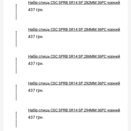
Набір спиць CSC SPRB SR14 SP 282ММ 36PC чорний
437 грн.
Набір спиць CSC SPRB SR14 SP 284ММ 36PC чорний
437 грн.
Набір спиць CSC SPRB SR14 SP 286ММ 36PC чорний
437 грн.
Набір спиць CSC SPRB SR14 SP 292ММ 36PC чорний
437 грн.
Набір спиць CSC SPRB SR14 SP 294ММ 36PC чорний
437 грн.