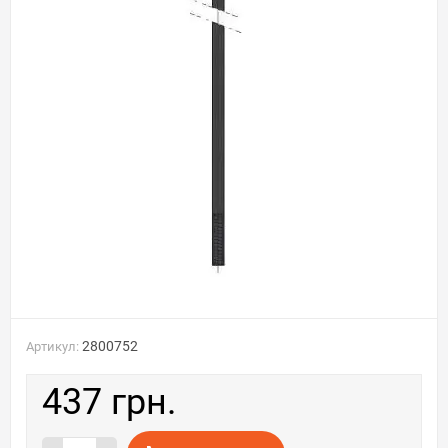
2800752
Артикул:
437 грн.