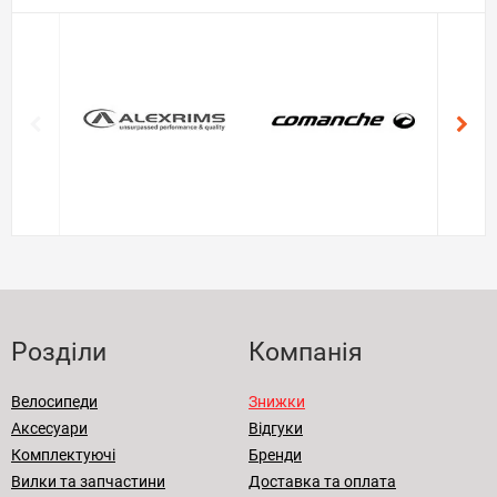
Розділи
Компанія
Велосипеди
Знижки
Аксесуари
Відгуки
Комплектуючі
Бренди
Вилки та запчастини
Доставка та оплата