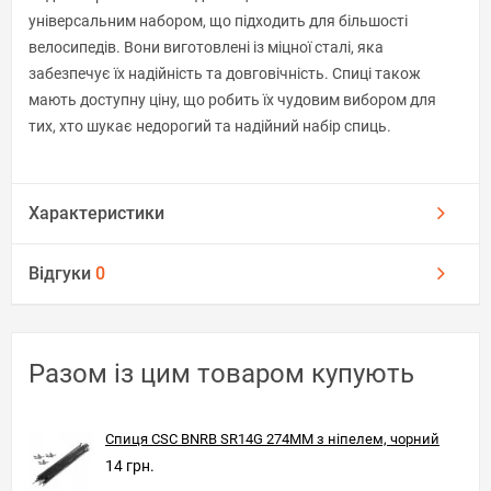
універсальним набором, що підходить для більшості
велосипедів. Вони виготовлені із міцної сталі, яка
забезпечує їх надійність та довговічність. Спиці також
мають доступну ціну, що робить їх чудовим вибором для
тих, хто шукає недорогий та надійний набір спиць.
Характеристики
Відгуки
0
Разом із цим товаром купують
Спиця CSC BNRB SR14G 274MM з ніпелем, чорний
14 грн.