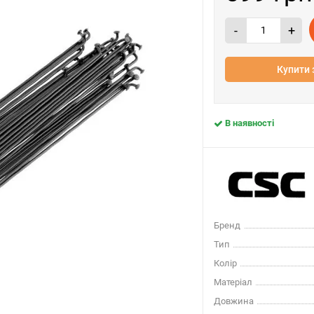
-
+
Купити 
В наявності
Бренд
Тип
Колір
Матеріал
Довжина