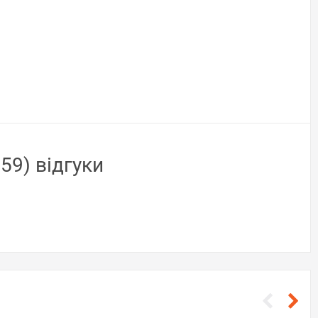
59) відгуки