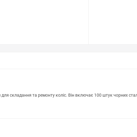
для складання та ремонту коліс. Він включає 100 штук чорних ста