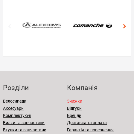
Розділи
Компанія
Велосипеди
Знижки
Аксесуари
Відгуки
Комплектуючі
Бренди
Вилки та запчастини
Доставка та оплата
Втулки та запчастини
Гарантія та повернення