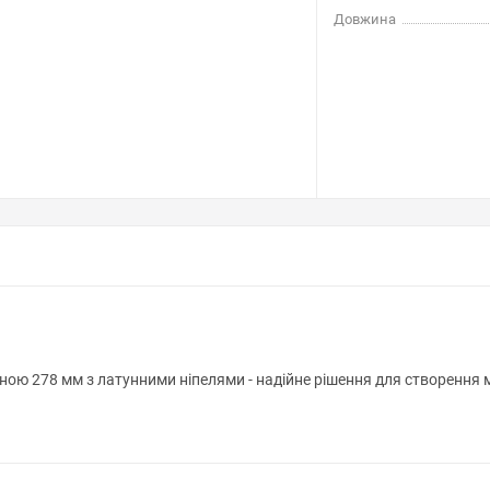
Довжина
 278 мм з латунними ніпелями - надійне рішення для створення мі