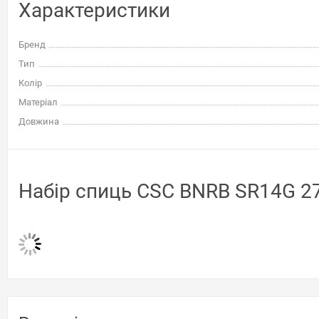
Характеристики
Бренд
Тип
Колір
Матеріал
Довжина
Набір спиць CSC BNRB SR14G 27