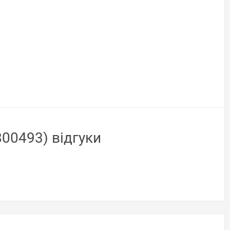
00493) відгуки