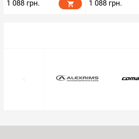
1 088 грн.
1 088 грн.