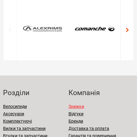
Розділи
Компанія
Велосипеди
Знижки
Аксесуари
Відгуки
Комплектуючі
Бренди
Вилки та запчастини
Доставка та оплата
Втулки та запчастини
Гарантія та повернення