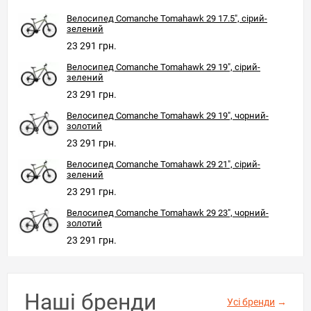
Велосипед Comanche Tomahawk 29 17.5", сірий-
зелений
23 291 грн.
Велосипед Comanche Tomahawk 29 19", сірий-
зелений
23 291 грн.
Велосипед Comanche Tomahawk 29 19", чорний-
золотий
23 291 грн.
Велосипед Comanche Tomahawk 29 21", сірий-
зелений
23 291 грн.
Велосипед Comanche Tomahawk 29 23", чорний-
золотий
23 291 грн.
Наші бренди
Усі бренди
→