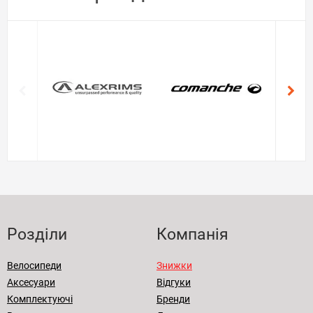
Розділи
Компанія
Велосипеди
Знижки
Аксесуари
Відгуки
Комплектуючі
Бренди