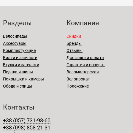
Разделы
Компания
Велосипеды
Скидки
Аксессуары
Бренды
Комплектующие
Отзывы
Вилки и запчасти
Доставка и оплата
Втулки и запчасти
Гарантия и возврат
Педали и шипы
Веломастерская
Покрышки и камеры
Велопрокат
Обода и спицы
Положение
Контакты
+38 (057) 731-98-60
+38 (098) 858-21-31