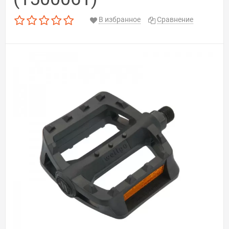
В избранное
Сравнение