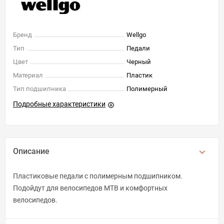
Бренд
Wellgo
Тип
Педали
Цвет
Черный
Материал
Пластик
Тип подшипника
Полимерный
Подробные характеристики
Описание
Пластиковые педали с полимерным подшипником.
Подойдут для велосипедов МТВ и комфортных
велосипедов.