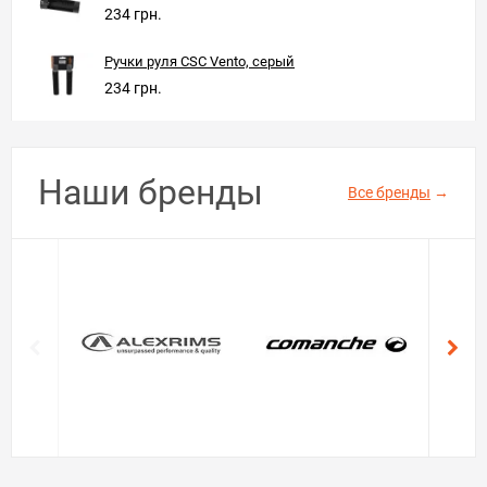
234 грн.
Ручки руля CSC Vento, серый
234 грн.
Наши бренды
Все бренды
→