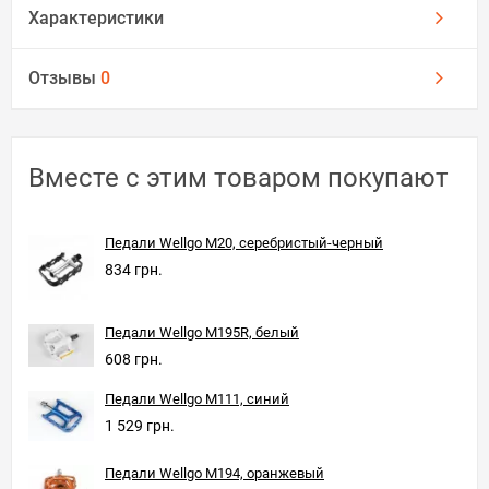
Характеристики
Отзывы
0
Вместе с этим товаром покупают
Педали Wellgo M20, серебристый-черный
834 грн.
Педали Wellgo M195R, белый
608 грн.
Педали Wellgo M111, синий
1 529 грн.
Педали Wellgo M194, оранжевый