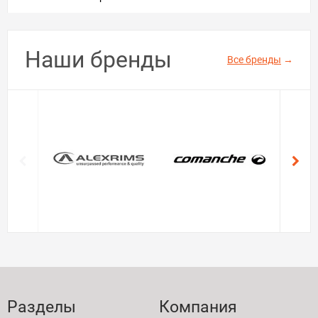
Наши бренды
Все бренды
→
Разделы
Компания