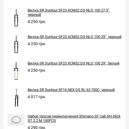
Вилка SR Suntour SF23 XCM32 DS NLO 100 27,5",
черный
4 250 грн.
Вилка SR Suntour SF23 XCM32 DS NLO 100 29", черный
4 250 грн.
Вилка SR Suntour SF23 XCM32 DS NLO 100 29", белый
4 250 грн.
Вилка SR Suntour SF16 NEX DS RL 63 700C, черный
4 017 грн.
Набор тросов переключения Shimano SF Cab SH Slick
ST 2.2 M 100PCS
4 290 грн.