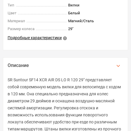
Тип
Вилки
Цвет
Белый
Материал
Магний/Сталь
Размер колеса
29"
Подробные характеристики
Описание
SR Suntour SF14 XCR AIR DS LO R 120 29" представляет
собой современную модель вилки для велосипеда с ходом
в 120 мм. Она специально предназначена для колес
диаметром 29 дюймов и оснащена воздушно-масляной
системой амортизации. Регулировка отскока и
возможность использования функции поворотного
локаута обеспечивают удобство при езде по различным
типам маршрутов. Штаны вилки изготовлены из прочного