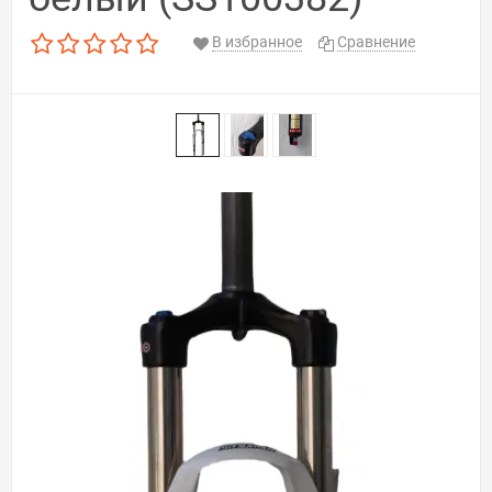
В избранное
Сравнение