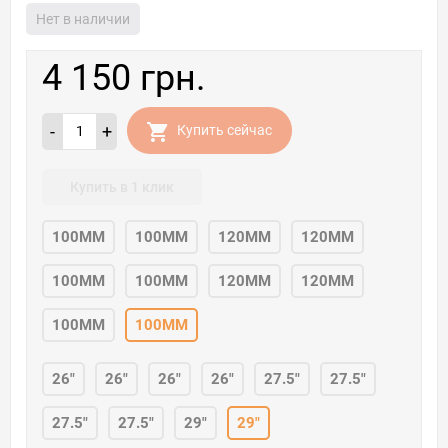
Нет в наличии
4 150 грн.
-
+
Купить сейчас
Купить в 1 клик
100MM
100MM
120MM
120MM
100MM
100MM
120MM
120MM
100MM
100MM
26"
26"
26"
26"
27.5"
27.5"
27.5"
27.5"
29"
29"