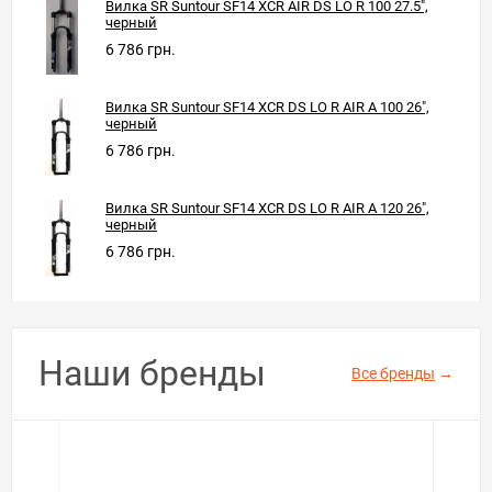
Вилка SR Suntour SF14 XCR AIR DS LO R 100 27.5",
черный
6 786 грн.
Вилка SR Suntour SF14 XCR DS LO R AIR A 100 26",
черный
6 786 грн.
Вилка SR Suntour SF14 XCR DS LO R AIR A 120 26",
черный
6 786 грн.
Наши бренды
Все бренды
→