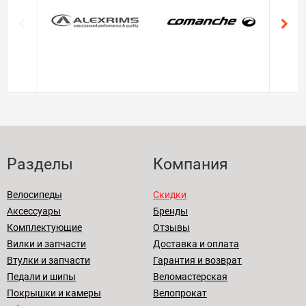
Разделы
Компания
Велосипеды
Скидки
Аксессуары
Бренды
Комплектующие
Отзывы
Вилки и запчасти
Доставка и оплата
Втулки и запчасти
Гарантия и возврат
Педали и шипы
Веломастерская
Покрышки и камеры
Велопрокат