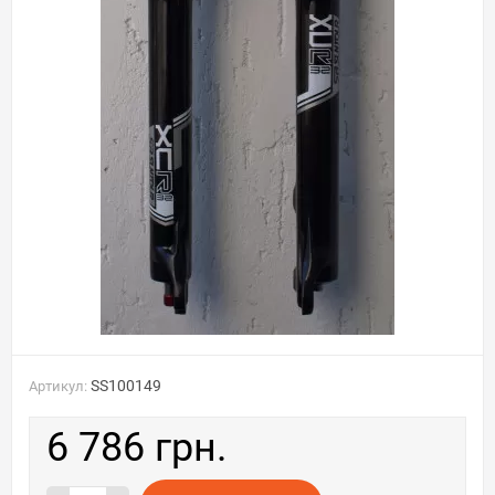
SS100149
Артикул:
6 786 грн.