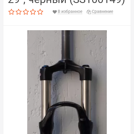
В избранное
Сравнение