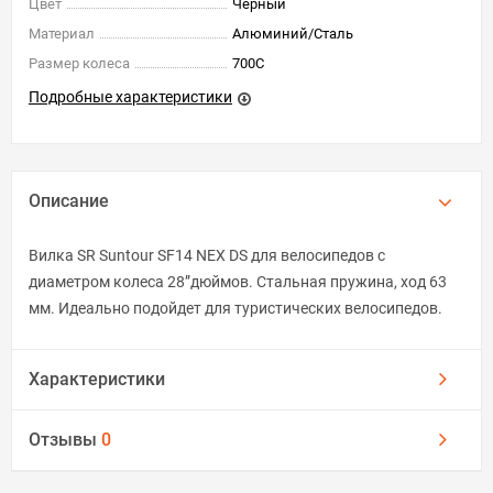
Цвет
Черный
Материал
Алюминий/Cталь
Размер колеса
700C
Подробные характеристики
Описание
Вилка SR Suntour SF14 NEX DS для велосипедов с
диаметром колеса 28”дюймов. Стальная пружина, ход 63
мм. Идеально подойдет для туристических велосипедов.
Характеристики
Отзывы
0