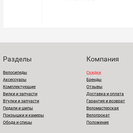
Разделы
Компания
Велосипеды
Скидки
Аксессуары
Бренды
Комплектующие
Отзывы
Вилки и запчасти
Доставка и оплата
Втулки и запчасти
Гарантия и возврат
Педали и шипы
Веломастерская
Покрышки и камеры
Велопрокат
Обода и спицы
Положение