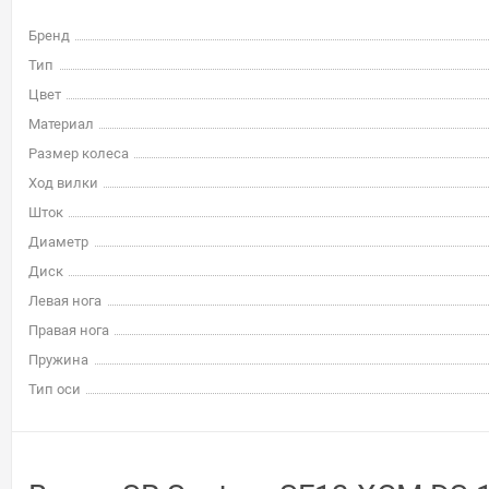
Бренд
Тип
Цвет
Материал
Размер колеса
Ход вилки
Шток
Диаметр
Диск
Левая нога
Правая нога
Пружина
Тип оси