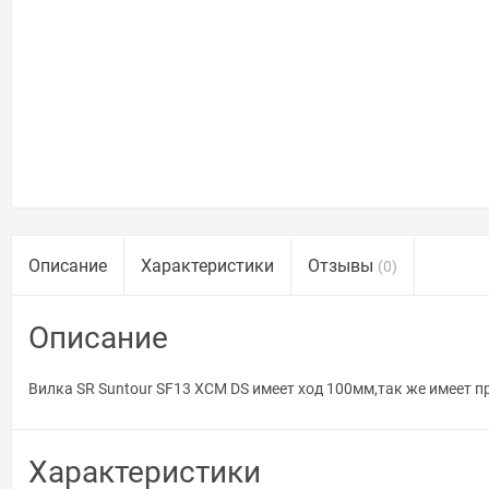
Описание
Характеристики
Отзывы
(0)
Описание
Вилка SR Suntour SF13 XCM DS имеет ход 100мм,так же имеет п
Характеристики