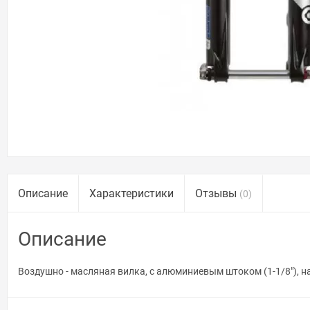
Описание
Характеристики
Отзывы
(0)
Описание
Воздушно - масляная вилка, с алюминиевым штоком (1-1/8"), н