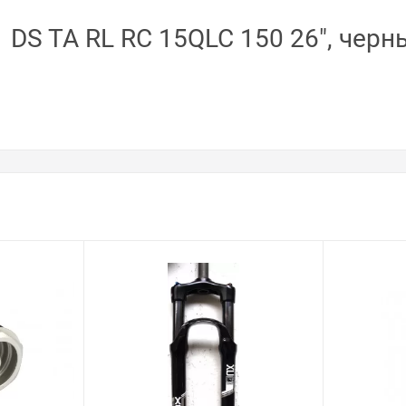
1 DS TA RL RC 15QLC 150 26", чер