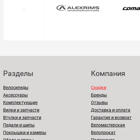
Разделы
Компания
Велосипеды
Скидки
Аксессуары
Бренды
Комплектующие
Отзывы
Вилки и запчасти
Доставка и оплата
Втулки и запчасти
Гарантия и возврат
Педали и шипы
Веломастерская
Покрышки и камеры
Велопрокат