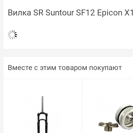
Вилка SR Suntour SF12 Epicon X
Вместе с этим товаром покупают