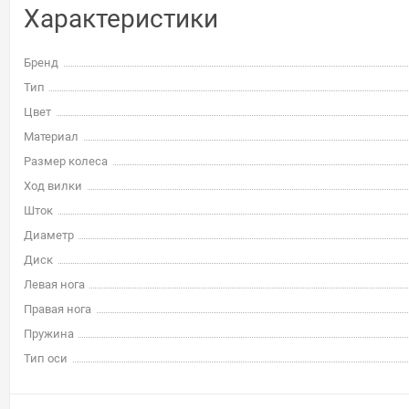
Характеристики
Бренд
Тип
Цвет
Материал
Размер колеса
Ход вилки
Шток
Диаметр
Диск
Левая нога
Правая нога
Пружина
Тип оси