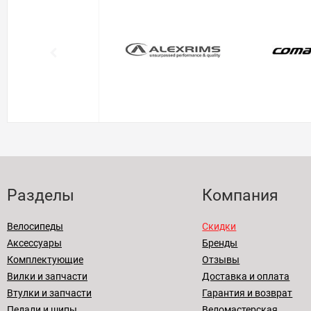
Разделы
Компания
Велосипеды
Скидки
Аксессуары
Бренды
Комплектующие
Отзывы
Вилки и запчасти
Доставка и оплата
Втулки и запчасти
Гарантия и возврат
Педали и шипы
Веломастерская