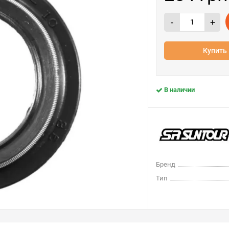
-
+
Купить 
В наличии
Бренд
Тип