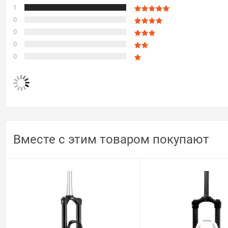
1
0
0
0
0
Вместе с этим товаром покупают