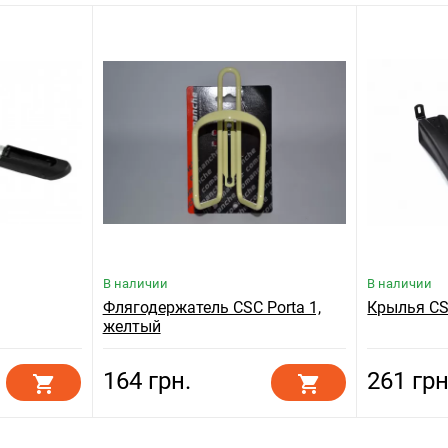
В наличии
В наличии
Флягодержатель CSC Porta 1,
Крылья CS
желтый
164 грн.
261 грн