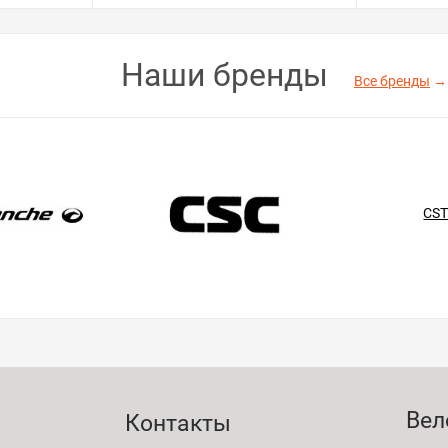
Наши бренды
Все бренды
→
CS
Вел
Контакты