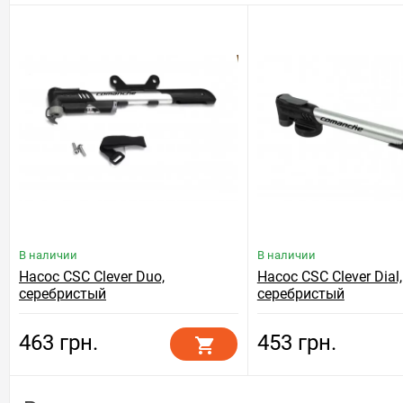
В наличии
В наличии
Насос CSC Clever Duo,
Насос CSC Clever Dial,
серебристый
серебристый
463 грн.
453 грн.