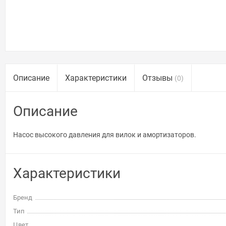
Описание
Характеристики
Отзывы
(0)
Описание
Насос высокого давления для вилок и амортизаторов.
Характеристики
Бренд
Тип
Цвет