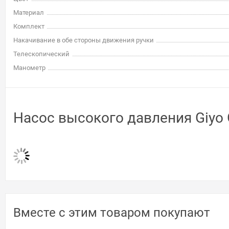
Материал
Комплект
Накачивание в обе стороны движения ручки
Телескопический
Манометр
Насос высокого давления Giyo
Вместе с этим товаром покупают