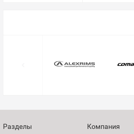
Разделы
Компания