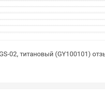
 GS-02, титановый (GY100101) от