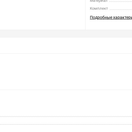
Материал
Комплект
Подробные характер