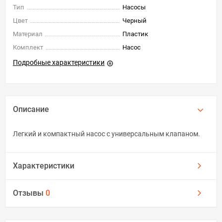
Тип
Насосы
Цвет
Черный
Материал
Пластик
Комплект
Насос
Подробные характеристики
Описание
Легкий и компактный насос с универсальным клапаном.
Характеристики
Отзывы
0