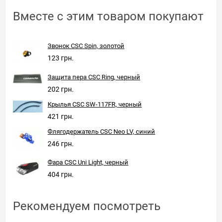
Вместе с этим товаром покупают
Звонок CSC Spin, золотой
123 грн.
Защита пера CSC Ring, черный
202 грн.
Крылья CSC SW-117FR, черный
421 грн.
Флягодержатель CSC Neo LV, синий
246 грн.
Фара CSC Uni Light, черный
404 грн.
Рекомендуем посмотреть