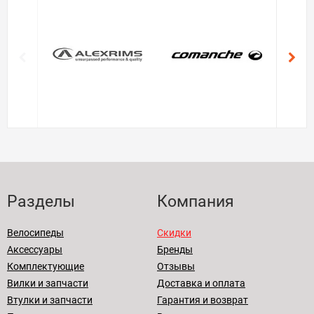
Разделы
Компания
Велосипеды
Скидки
Аксессуары
Бренды
Комплектующие
Отзывы
Вилки и запчасти
Доставка и оплата
Втулки и запчасти
Гарантия и возврат