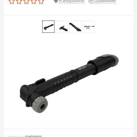
В избранное
Сравнение