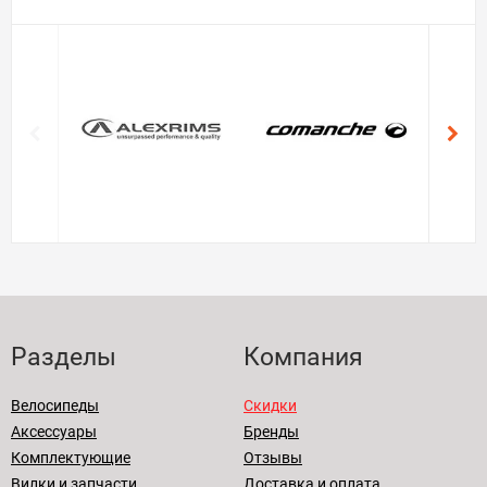
Разделы
Компания
Велосипеды
Скидки
Аксессуары
Бренды
Комплектующие
Отзывы
Вилки и запчасти
Доставка и оплата