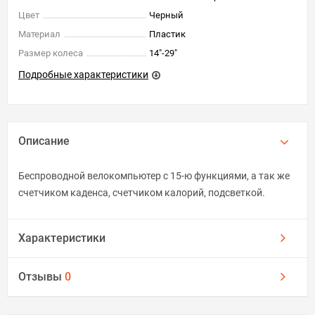
Цвет
Черный
Материал
Пластик
Размер колеса
14"-29"
Подробные характеристики
Описание
Беспроводной велокомпьютер с 15-ю функциями, а так же
счетчиком каденса, счетчиком калорий, подсветкой.
Характеристики
Отзывы
0