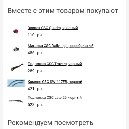
Вместе с этим товаром покупают
Звонок CSC Quadro, красный
110 грн.
Мигалка CSC Daily Light, серебристый
456 грн.
Подножка CSC Travers, черный
289 грн.
Крылья CSC SW-117FR, черный
421 грн.
Подножка CSC Late 29, черный
523 грн.
Рекомендуем посмотреть