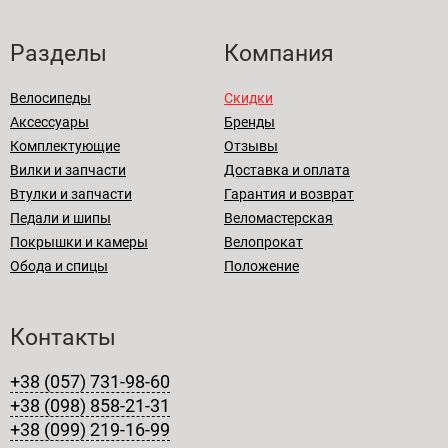
Разделы
Компания
Велосипеды
Скидки
Аксессуары
Бренды
Комплектующие
Отзывы
Вилки и запчасти
Доставка и оплата
Втулки и запчасти
Гарантия и возврат
Педали и шипы
Веломастерская
Покрышки и камеры
Велопрокат
Обода и спицы
Положение
Контакты
+38 (057) 731-98-60
+38 (098) 858-21-31
+38 (099) 219-16-99