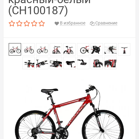
(CH100187)
В избранное
Сравнение