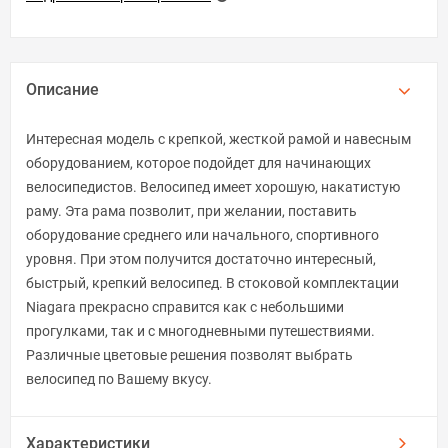
Описание
Интересная модель с крепкой, жесткой рамой и навесным
оборудованием, которое подойдет для начинающих
велосипедистов. Велосипед имеет хорошую, накатистую
раму. Эта рама позволит, при желании, поставить
оборудование среднего или начального, спортивного
уровня. При этом получится достаточно интересный,
быстрый, крепкий велосипед. В стоковой комплектации
Niagara прекрасно справится как с небольшими
прогулками, так и с многодневными путешествиями.
Различные цветовые решения позволят выбрать
велосипед по Вашему вкусу.
Характеристики