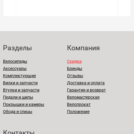
Разделы
Компания
Велосипеды
Скидки
Аксессуары
Бренды
Комплектующие
Отзывы
Вилки и запчасти
Доставка и оплата
Втулки и запчасти
Гарантия и возврат
Педали и шипы
Веломастерская
Покрышки и камеры
Велопрокат
Обода и спицы
Положение
Контакты