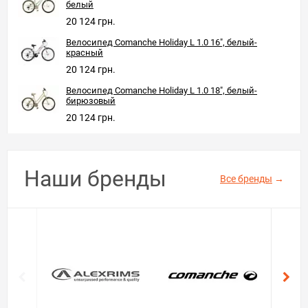
белый
20 124 грн.
Велосипед Comanche Holiday L 1.0 16", белый-
красный
20 124 грн.
Велосипед Comanche Holiday L 1.0 18", белый-
бирюзовый
20 124 грн.
Наши бренды
Все бренды
→