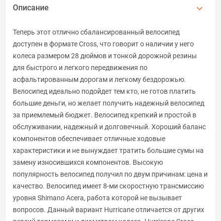
Описание
Теперь этот отлично сбалансированный велосипед
доступен в формате Cross, что говорит о наличии у него
колеса размером 28 дюймов и тонкой дорожной резины
для быстрого и легкого передвижения по
асфальтированным дорогам и легкому бездорожью.
Велосипед идеально подойдет тем кто, не готов платить
большие деньги, но желает получить надежный велосипед
за приемлемый бюджет. Велосипед крепкий и простой в
обслуживании, надежный и долговечный. Хороший баланс
компонентов обеспечивает отличные ходовые
характеристики и не вынуждает тратить большие сумы на
замену износившихся компонентов. Высокую
популярность велосипед получил по двум причинам: цена и
качество. Велосипед имеет 8-ми скоростную трансмиссию
уровня Shimano Acera, работа которой не вызывает
вопросов. Данный вариант Hurricane отличается от других