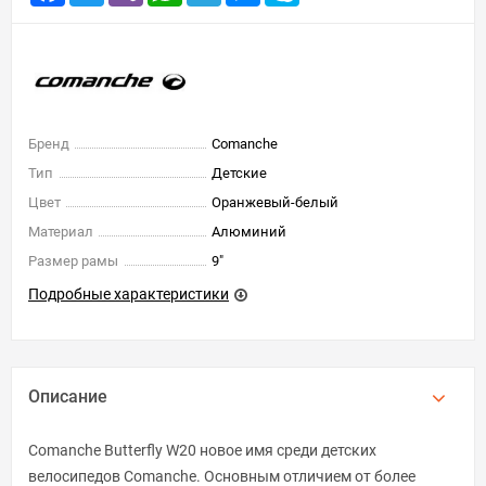
Бренд
Comanche
Тип
Детские
Цвет
Оранжевый-белый
Материал
Алюминий
Размер рамы
9"
Подробные характеристики
Описание
Comanche Butterfly W20 новое имя среди детских
велосипедов Comanche. Основным отличием от более