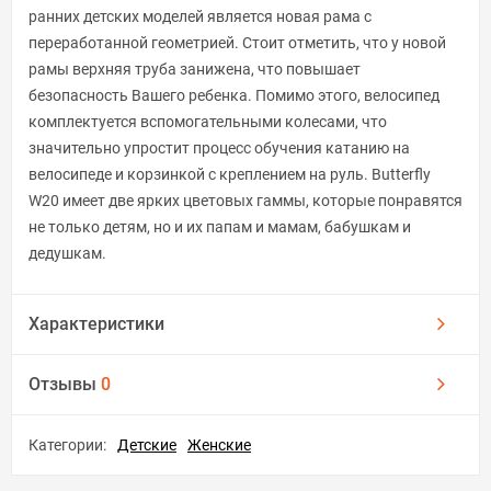
ранних детских моделей является новая рама с
переработанной геометрией. Стоит отметить, что у новой
рамы верхняя труба занижена, что повышает
безопасность Вашего ребенка. Помимо этого, велосипед
комплектуется вспомогательными колесами, что
значительно упростит процесс обучения катанию на
велосипеде и корзинкой с креплением на руль. Butterfly
W20 имеет две ярких цветовых гаммы, которые понравятся
не только детям, но и их папам и мамам, бабушкам и
дедушкам.
Характеристики
Отзывы
0
Категории:
Детские
Женские