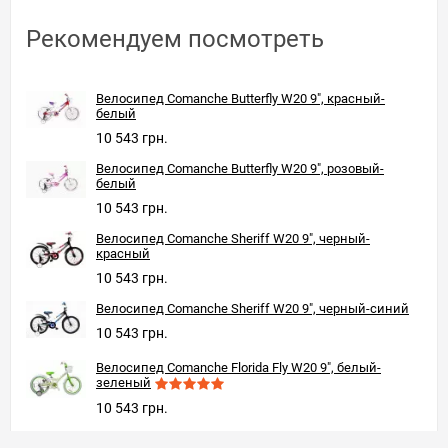
Рекомендуем посмотреть
Велосипед Comanche Butterfly W20 9", красный-
белый
10 543 грн.
Велосипед Comanche Butterfly W20 9", розовый-
белый
10 543 грн.
Велосипед Comanche Sheriff W20 9", черный-
красный
10 543 грн.
Велосипед Comanche Sheriff W20 9", черный-синий
10 543 грн.
Велосипед Comanche Florida Fly W20 9", белый-
зеленый
10 543 грн.