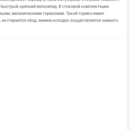
, быстрый, крепкий велосипед. В стоковой комплектации
овыми, механическими тормозами. Такой тормоз имеет
 не стирается обод, замена колодок осуществляется намного