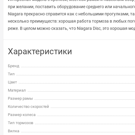
при желании, поставить оборудование среднего или начальног
Niagara прекрасно справится как с небольшими прогулками, 
несколько преимуществ: хорошая работа тормоза в любых пого
реже. В целом можно сказать, что Niagara Disc, это хорошая 
Характеристики
Бренд
Тип
Цвет
Материал
Размер рамы
Количество скоростей
Размер колеса
Тип тормозов
Вилка