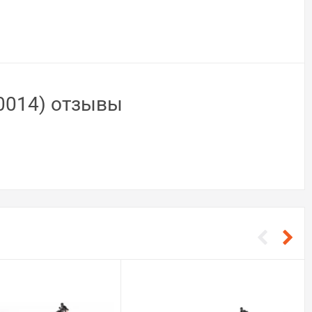
00014) отзывы