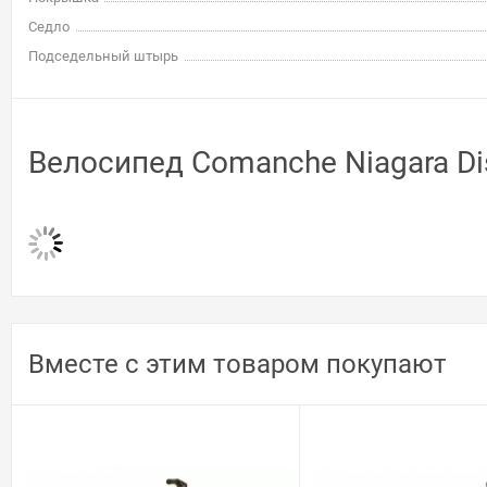
Седло
Подседельный штырь
Велосипед Comanche Niagara Di
Вместе с этим товаром покупают