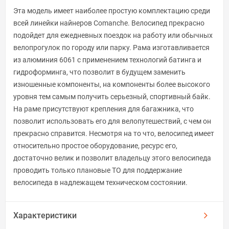
Эта модель имеет наиболее простую комплектацию среди
всей линейки найнеров Comanche. Велосипед прекрасно
подойдет для ежедневных поездок на работу или обычных
велопрогулок по городу или парку. Рама изготавливается
из алюминия 6061 с применением технологий батинга и
гидроформинга, что позволит в будущем заменить
изношенные компоненты, на компоненты более высокого
уровня тем самым получить серьезный, спортивный байк.
На раме присутствуют крепления для багажника, что
позволит использовать его для велопутешествий, с чем он
прекрасно справится. Несмотря на то что, велосипед имеет
относительно простое оборудование, ресурс его,
достаточно велик и позволит владельцу этого велосипеда
проводить только плановые ТО для поддержание
велосипеда в надлежащем техническом состоянии.
Характеристики