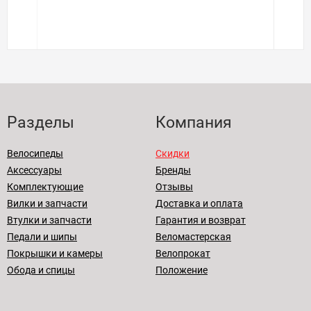
Разделы
Компания
Велосипеды
Скидки
Аксессуары
Бренды
Комплектующие
Отзывы
Вилки и запчасти
Доставка и оплата
Втулки и запчасти
Гарантия и возврат
Педали и шипы
Веломастерская
Покрышки и камеры
Велопрокат
Обода и спицы
Положение