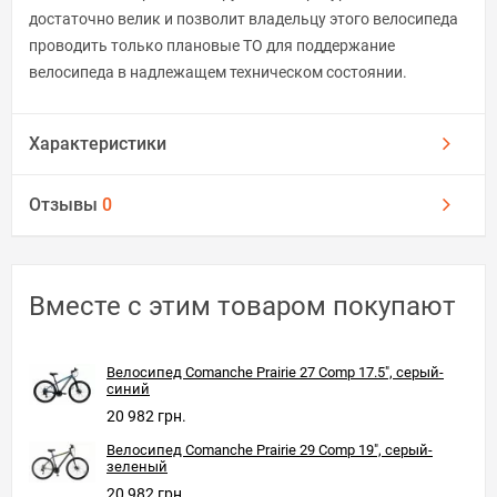
достаточно велик и позволит владельцу этого велосипеда
проводить только плановые ТО для поддержание
велосипеда в надлежащем техническом состоянии.
Характеристики
Отзывы
0
Вместе с этим товаром покупают
Велосипед Comanche Prairie 27 Comp 17.5", серый-
синий
20 982 грн.
Велосипед Comanche Prairie 29 Comp 19", серый-
зеленый
20 982 грн.