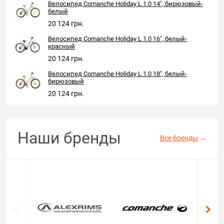
Велосипед Comanche Holiday L 1.0 14", бирюзовый-
белый
20 124 грн.
Велосипед Comanche Holiday L 1.0 16", белый-
красный
20 124 грн.
Велосипед Comanche Holiday L 1.0 18", белый-
бирюзовый
20 124 грн.
Наши бренды
Все бренды
→